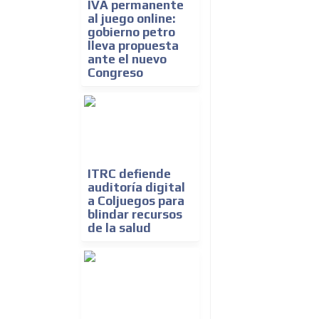
IVA permanente
al juego online:
gobierno petro
lleva propuesta
ante el nuevo
Congreso
ITRC defiende
auditoría digital
a Coljuegos para
blindar recursos
de la salud