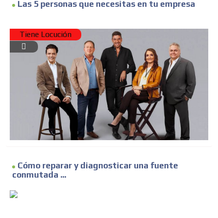
Las 5 personas que necesitas en tu empresa
Tiene Locución
Cómo reparar y diagnosticar una fuente
conmutada ...