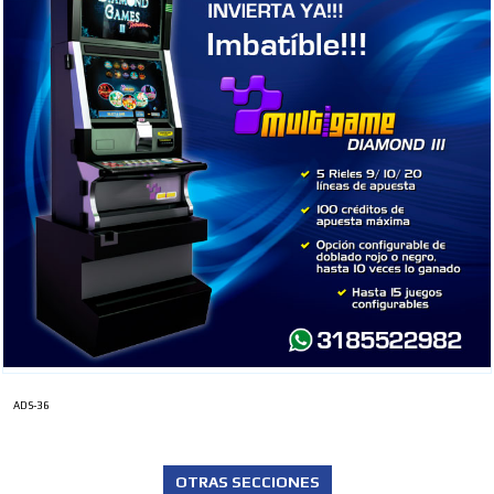
ADS-36
OTRAS SECCIONES