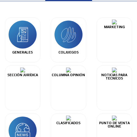
MARKETING
GENERALES
COLJUEGOS
SECCIÓN JURÍDICA
COLUMNA OPINIÓN
NOTICIAS PARA
TECNICOS
CLASIFICADOS
PUNTO DE VENTA
ONLINE