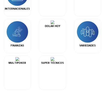
INTERNACIONALES
DOLAR HOY
FINANZAS
VARIEDADES
MULTIPOKER
SUPER TÉCNICOS