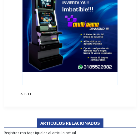
ADS-33
ARTÍCULOS RELACIONADOS
Registros con tags iguales al articulo actual.