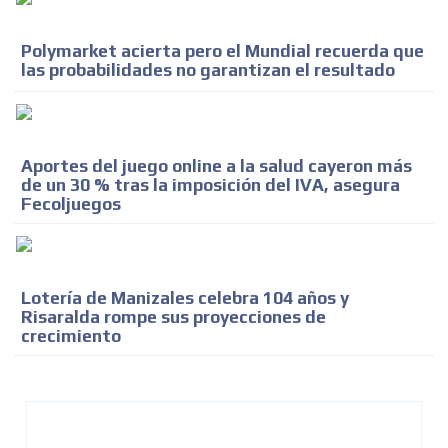
Polymarket acierta pero el Mundial recuerda que
las probabilidades no garantizan el resultado
Aportes del juego online a la salud cayeron más
de un 30 % tras la imposición del IVA, asegura
Fecoljuegos
Lotería de Manizales celebra 104 años y
Risaralda rompe sus proyecciones de
crecimiento