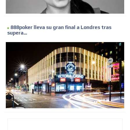
888poker lleva su gran final a Londres tras
supera...