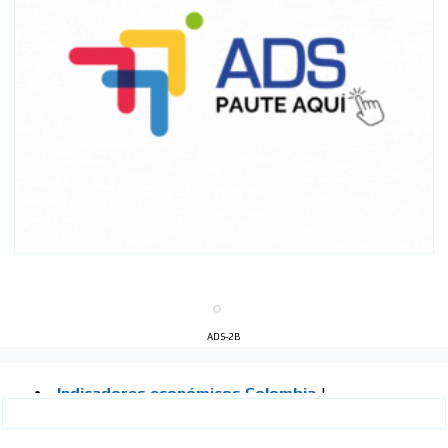
ADS-2B