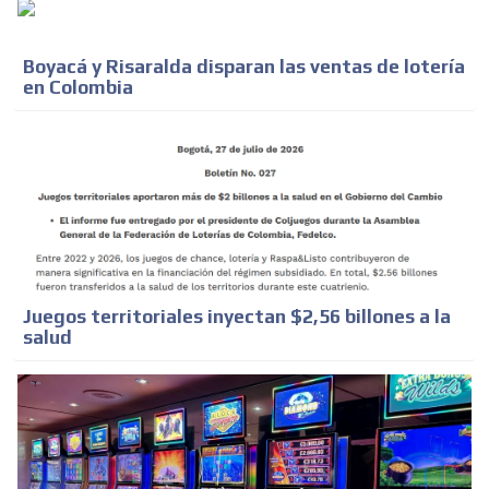
Boyacá y Risaralda disparan las ventas de lotería
en Colombia
Juegos territoriales inyectan $2,56 billones a la
salud