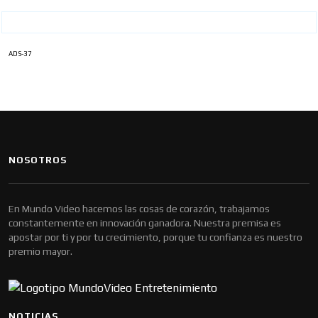
ADS-37
NOSOTROS
En Mundo Video hacemos las cosas de corazón, trabajamos
constantemente en innovación ganadora. Nuestra premisa es
apostar por ti y por tu crecimiento, porque tu confianza es nuestro
premio mayor.
NOTICIAS