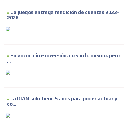
Coljuegos entrega rendición de cuentas 2022-
2026 ...
Financiación e inversión: no son lo mismo, pero
...
La DIAN sólo tiene 5 años para poder actuar y
co...