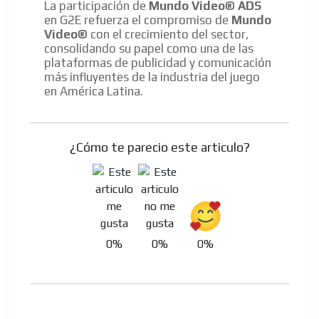
La participación de
Mundo Video® ADS
en G2E refuerza el compromiso de
Mundo
Video®
con el crecimiento del sector,
consolidando su papel como una de las
plataformas de publicidad y comunicación
más influyentes de la industria del juego
en América Latina.
¿Cómo te parecio este articulo?
0%
0%
0%