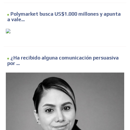
Polymarket busca US$1.000 millones y apunta
a vale...
¿Ha recibido alguna comunicación persuasiva
por ...