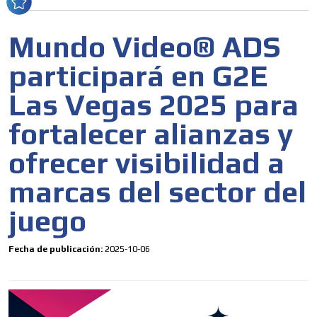
Mundo Video® ADS
participará en G2E
Las Vegas 2025 para
fortalecer alianzas y
ofrecer visibilidad a
marcas del sector del
juego
Fecha de publicación:
2025-10-06