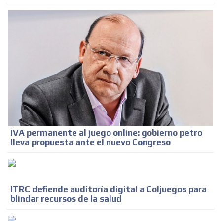
IVA permanente al juego online: gobierno petro
lleva propuesta ante el nuevo Congreso
ITRC defiende auditoría digital a Coljuegos para
blindar recursos de la salud