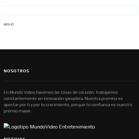
ADS-37
NOSOTROS
En Mundo Video hacemos las cosas de corazón, trabajamos
constantemente en innovación ganadora. Nuestra premisa es
apostar por ti y por tu crecimiento, porque tu confianza es nuestro
premio mayor.