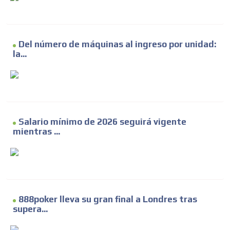
Del número de máquinas al ingreso por unidad:
la...
Salario mínimo de 2026 seguirá vigente
mientras ...
888poker lleva su gran final a Londres tras
supera...