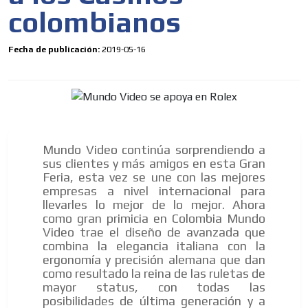
colombianos
Fecha de publicación:
2019-05-16
Mundo Video continúa sorprendiendo a
sus clientes y más amigos en esta Gran
Feria, esta vez se une con las mejores
empresas a nivel internacional para
llevarles lo mejor de lo mejor. Ahora
como gran primicia en Colombia Mundo
Video trae el diseño de avanzada que
combina la elegancia italiana con la
ergonomía y precisión alemana que dan
como resultado la reina de las ruletas de
mayor status, con todas las
posibilidades de última generación y a