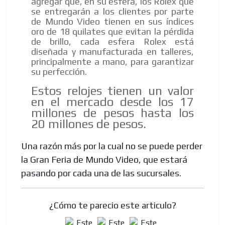
agregar que, en su esfera, los Rolex que
se entregarán a los clientes por parte
de Mundo Video tienen en sus índices
oro de 18 quilates que evitan la pérdida
de brillo, cada esfera Rolex está
diseñada y manufacturada en talleres,
principalmente a mano, para garantizar
su perfección.
Estos relojes tienen un valor
en el mercado desde los 17
millones de pesos hasta los
20 millones de pesos.
Una razón más por la cual no se puede perder
la Gran Feria de Mundo Video, que estará
pasando por cada una de las sucursales.
¿Cómo te parecio este articulo?