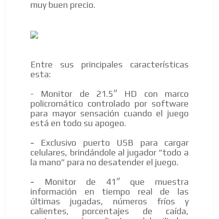
muy buen precio.
Entre sus principales características
esta:
- Monitor de 21.5″ HD con marco
policromático controlado por software
para mayor sensación cuando el juego
está en todo su apogeo.
-
Exclusivo puerto USB para cargar
celulares, brindándole al jugador “todo a
la mano” para no desatender el juego.
-
Monitor de 41″ que muestra
información en tiempo real de las
últimas jugadas, números fríos y
calientes, porcentajes de caída,