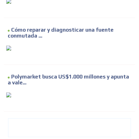
Cómo reparar y diagnosticar una fuente
conmutada ...
Polymarket busca US$1.000 millones y apunta
a vale...