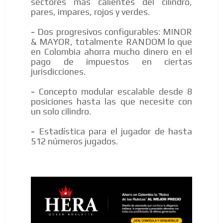
sectores más calientes del cilindro,
pares, impares, rojos y verdes.
-
Dos progresivos configurables: MINOR
& MAYOR, totalmente RANDOM lo que
en Colombia ahorra mucho dinero en el
pago de impuestos en ciertas
jurisdicciones.
-
Concepto modular escalable desde 8
posiciones hasta las que necesite con
un solo cilindro.
-
Estadística para el jugador de hasta
512 números jugados.