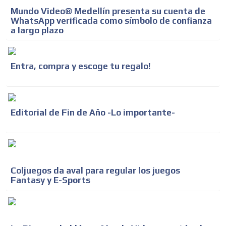
Mundo Video® Medellín presenta su cuenta de
WhatsApp verificada como símbolo de confianza
a largo plazo
Entra, compra y escoge tu regalo!
Editorial de Fin de Año -Lo importante-
Coljuegos da aval para regular los juegos
Fantasy y E-Sports