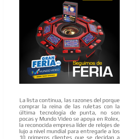
La lista continua, las razones del porque
comprar la reina de las ruletas con la
última tecnología de punta, no son
pocas y Mundo Video se apoya en Rolex,
la reconocida empresa líder de relojes de
lujo a nivel mundial para entregarle a los
10 primeros clientes que se decidan a