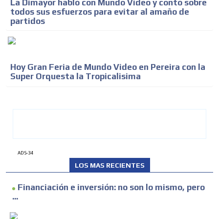
La Dimayor habló con Mundo Video y contó sobre
todos sus esfuerzos para evitar al amaño de
partidos
Hoy Gran Feria de Mundo Video en Pereira con la
Super Orquesta la Tropicalisima
ADS-34
LOS MAS RECIENTES
Financiación e inversión: no son lo mismo, pero
...