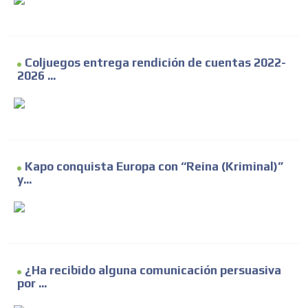
Coljuegos entrega rendición de cuentas 2022-
2026 ...
Kapo conquista Europa con “Reina (Kriminal)”
y...
¿Ha recibido alguna comunicación persuasiva
por ...