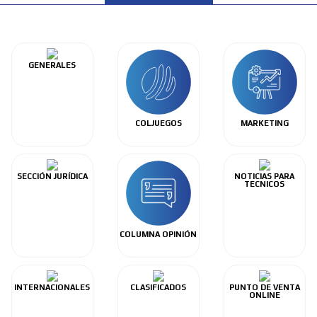
GENERALES
COLJUEGOS
MARKETING
SECCIÓN JURÍDICA
NOTICIAS PARA
TECNICOS
COLUMNA OPINIÓN
INTERNACIONALES
CLASIFICADOS
PUNTO DE VENTA
ONLINE