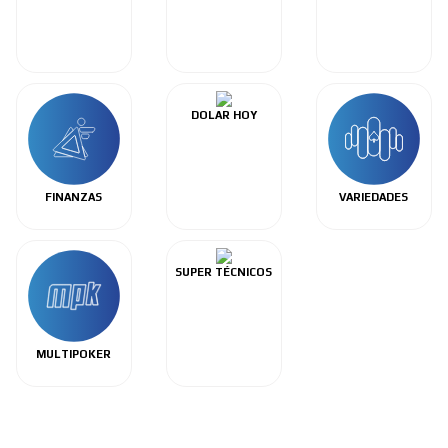
DOLAR HOY
FINANZAS
VARIEDADES
SUPER TÉCNICOS
MULTIPOKER