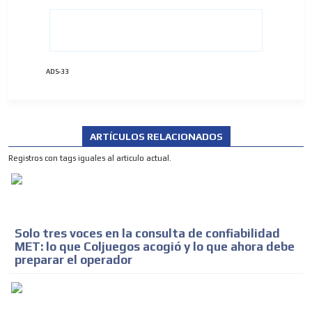
ADS-33
ARTÍCULOS RELACIONADOS
Registros con tags iguales al articulo actual.
Solo tres voces en la consulta de confiabilidad
MET: lo que Coljuegos acogió y lo que ahora debe
preparar el operador