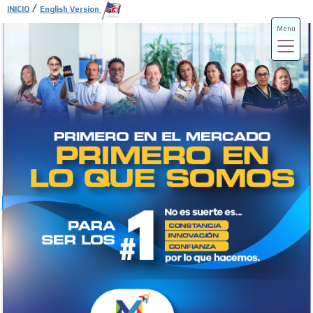
/
INICIO
English Version
Menú
ADS-3A
ADS-3B