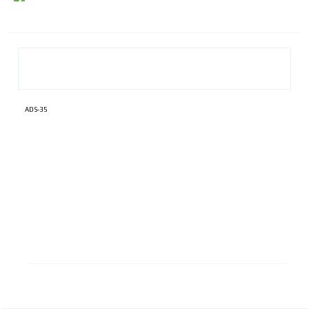
ADS-35