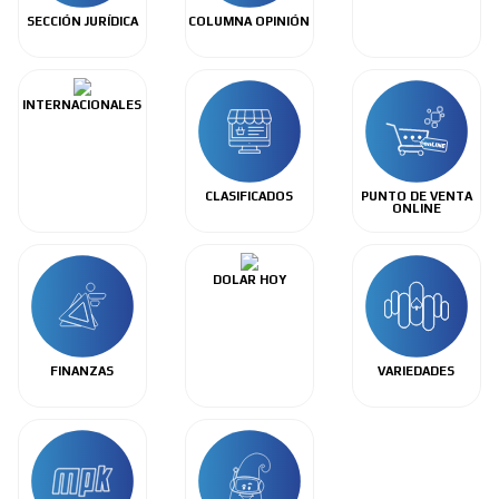
SECCIÓN JURÍDICA
COLUMNA OPINIÓN
INTERNACIONALES
CLASIFICADOS
PUNTO DE VENTA
ONLINE
DOLAR HOY
FINANZAS
VARIEDADES