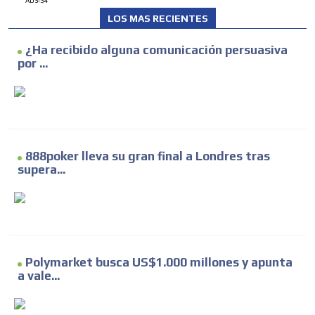
ADS-34
LOS MAS RECIENTES
¿Ha recibido alguna comunicación persuasiva
por ...
888poker lleva su gran final a Londres tras
supera...
Polymarket busca US$1.000 millones y apunta
a vale...