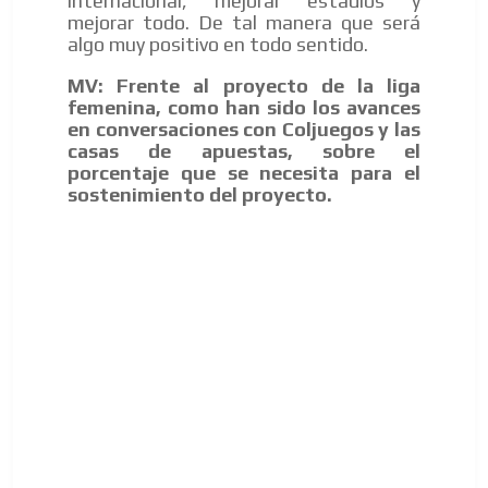
internacional, mejorar estadios y
mejorar todo. De tal manera que será
algo muy positivo en todo sentido.
MV: Frente al proyecto de la liga
AR
femenina, como han sido los avances
en conversaciones con Coljuegos y las
casas de apuestas, sobre el
porcentaje que se necesita para el
sostenimiento del proyecto.