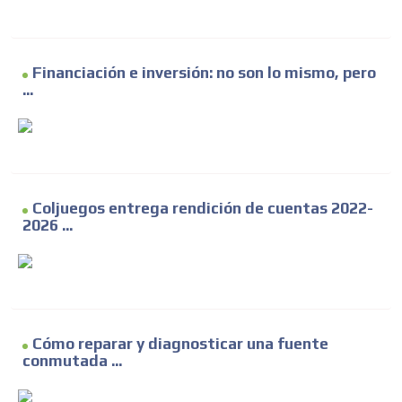
Financiación e inversión: no son lo mismo, pero
...
Coljuegos entrega rendición de cuentas 2022-
2026 ...
Cómo reparar y diagnosticar una fuente
conmutada ...