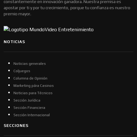
constantemente en innovación ganadora. Nuestra premisa es
apostar por ti y por tu crecimiento, porque tu confianza es nuestro
premio mayor.
NOTICIAS
Noticias generales
Coljuegos
Columna de Opinión
Marketing pára Casinos
Noticias para Técnicos
Sección Jurídica
Sección Financiera
Sección Internacional
SECCIONES