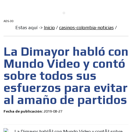
ADS-30
Estas aquí ->
Inicio
/
casinos-colombia-noticias
/
La Dimayor habló con
Mundo Video y contó
sobre todos sus
esfuerzos para evitar
al amaño de partidos
Fecha de publicación:
2019-08-27