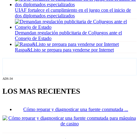
UIAF fortalece el cumplimiento en el juego con el inicio de
dos diplomados especializados
Demandan regulación publicitaria de Coljuegos ante el
Consejo de Estado
Raspa&Listo se prepara para venderse por Internet
ADS-34
LOS MAS RECIENTES
Cómo reparar y diagnosticar una fuente conmutada ...