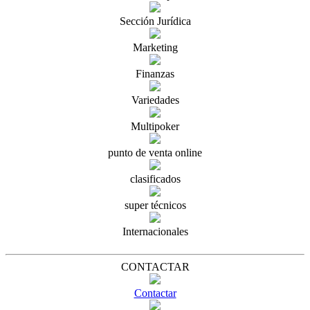
Sección Jurídica
Marketing
Finanzas
Variedades
Multipoker
punto de venta online
clasificados
super técnicos
Internacionales
CONTACTAR
Contactar