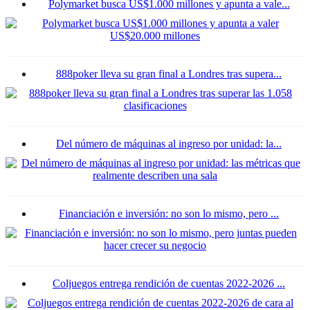
Polymarket busca US$1.000 millones y apunta a vale...
888poker lleva su gran final a Londres tras supera...
Del número de máquinas al ingreso por unidad: la...
Financiación e inversión: no son lo mismo, pero ...
Coljuegos entrega rendición de cuentas 2022-2026 ...