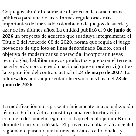
Coljuegos abrió oficialmente el proceso de comentarios
públicos para una de las reformas regulatorias más
importantes del mercado colombiano de juegos de suerte y
azar de los últimos años. La entidad publicó el
9 de junio de
2026
un proyecto de acuerdo que sustituye integralmente el
Título 2 del Acuerdo 08 de 2020, norma que regula el juego
novedoso de tipo loto en línea denominado Baloto, con el
objetivo de modernizar su operación, incorporar nuevas
tecnologías, habilitar nuevos productos y preparar el terreno
para la próxima concesión nacional que entrará en vigor tras
la expiración del contrato actual el
24 de mayo de 2027
. Los
interesados podrán presentar observaciones hasta el
23 de
junio de 2026
.
La modificación no representa únicamente una actualización
técnica. En la práctica constituye una reestructuración
completa del modelo regulatorio bajo el cual operará Baloto
durante la próxima década. El proyecto amplía el alcance del
reglamento para incluir futuras mecánicas adicionales y