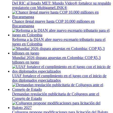
Del RIC al listado MET: Mundo Video® fortalece su respaldo
regulatorio con MultigameLINK®
Chance ilegal mueve hasta COP 10.000 millones en
Bucaramanga
Reforma a la DIAN abre nuevo escenario tributario para el
juego en Colombia
Mundial 2026 dispara apuestas en Colombia: COP $5,3
billones en juego
UIAF fortalece el cumplimiento en el juego con el inicio de
dos diplomados especializados
Demandan regulación publicitaria de Coljuegos ante el
Consejo de Estado
Coljuegos propone modificaciones para licitación del Baloto