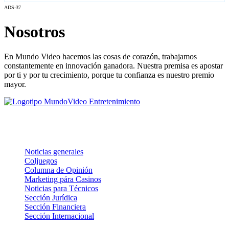
ADS-37
Nosotros
En Mundo Video hacemos las cosas de corazón, trabajamos
constantemente en innovación ganadora. Nuestra premisa es apostar
por ti y por tu crecimiento, porque tu confianza es nuestro premio
mayor.
Noticias
Noticias generales
Coljuegos
Columna de Opinión
Marketing pára Casinos
Noticias para Técnicos
Sección Jurídica
Sección Financiera
Sección Internacional