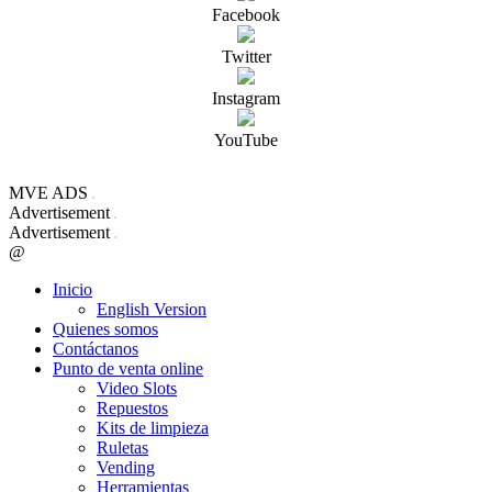
Facebook
Twitter
Instagram
YouTube
MVE ADS
Advertisement
Advertisement
@
Inicio
English Version
Quienes somos
Contáctanos
Punto de venta online
Video Slots
Repuestos
Kits de limpieza
Ruletas
Vending
Herramientas