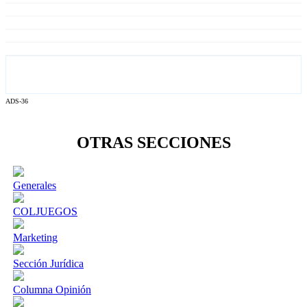
ADS-36
OTRAS SECCIONES
Generales
COLJUEGOS
Marketing
Sección Jurídica
Columna Opinión