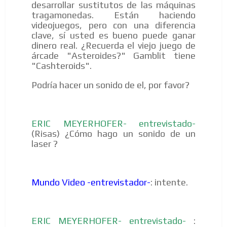
desarrollar sustitutos de las máquinas
tragamonedas. Están haciendo
videojuegos, pero con una diferencia
clave, sí usted es bueno puede ganar
dinero real. ¿Recuerda el viejo juego de
árcade "Asteroides?" Gamblit tiene
"Cashteroids".
Podría hacer un sonido de el, por favor?
ERIC MEYERHOFER- entrevistado-
(Risas) ¿Cómo hago un sonido de un
laser ?
Mundo Video -entrevistador-
: intente.
ERIC MEYERHOFER- entrevistado-
: