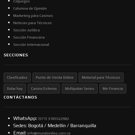
Coljuegos
Columna de Opinión
Marketing pára Casinos
Noticias para Técnicos
Sección Jurídica
Sección Financiera
Sección Internacional
SECCIONES
Clasificados
Punto de Venta Online
Material para Técnicos
Dolar hoy
Casino Estereo
Multipoker Series
Me Financia
CONTÁCTANOS
WhatsApp:
(57​​1) 3185522982
Sedes: Bogotá / Medellín / Barranquilla
Email:
info@mundovideo.com.co