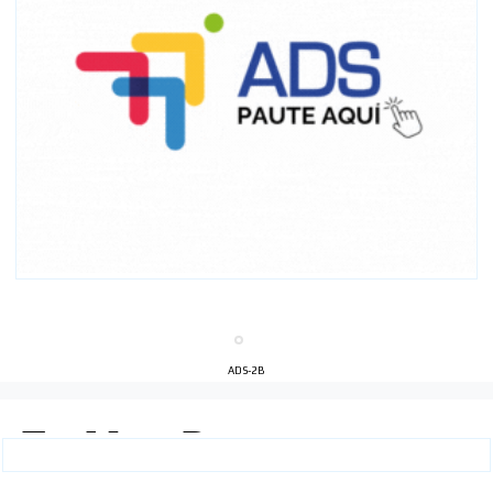
ADS-2B