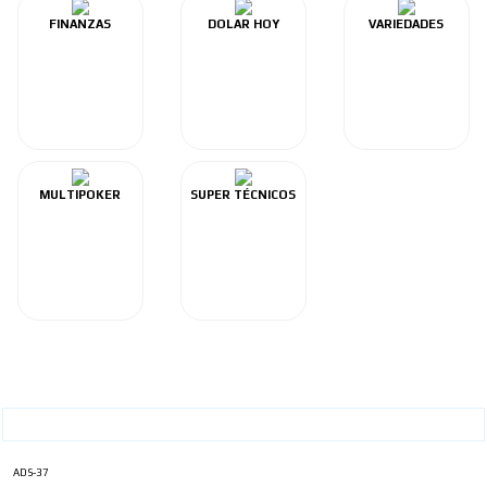
FINANZAS
DOLAR HOY
VARIEDADES
MULTIPOKER
SUPER TÉCNICOS
ADS-37