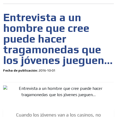
Entrevista a un
hombre que cree
puede hacer
tragamonedas que
los jóvenes jueguen…
Fecha de publicación:
2016-10-01
Cuando los jóvenes van a los casinos, no