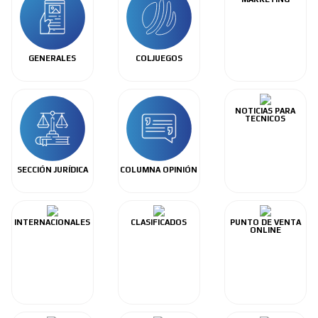
GENERALES
COLJUEGOS
NOTICIAS PARA
TECNICOS
SECCIÓN JURÍDICA
COLUMNA OPINIÓN
INTERNACIONALES
CLASIFICADOS
PUNTO DE VENTA
ONLINE