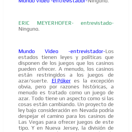
Mundo Video -entrevistador-
Ninguno.
ADVERTISEMENT
ADVERTISEMENT
ERIC MEYERHOFER- entrevistado-
Ninguno.
Mundo Video -entrevistador-
Los
estados tienen leyes y políticas que
disponen de los juegos que los casinos
pueden ofrecer. A menudo, los casinos
están restringidos a los juegos de
azar/suerte.
El Póker
es la excepción
obvia, pero por razones históricas, a
menudo es tratado como un juego de
azar. Todo tiene un aspecto como si las
cosas están cambiando. Un proyecto de
ley bajo consideración en Nevada podría
despejar el camino para los casinos de
Las Vegas para ofrecer juegos de este
tipo. Y en Nueva Jersey, la división de