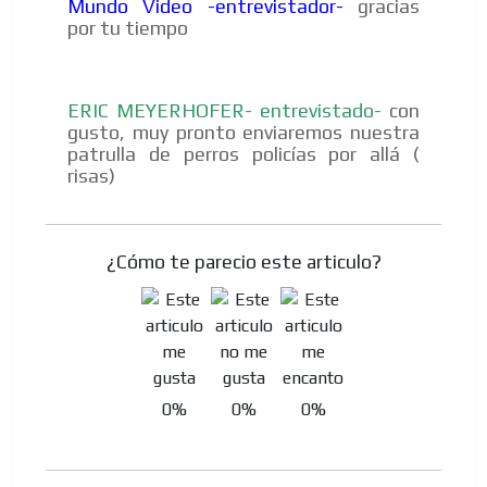
Mundo Video -entrevistador-
gracias
por tu tiempo
ERIC MEYERHOFER- entrevistado-
con
gusto, muy pronto enviaremos nuestra
patrulla de perros policías por allá (
risas)
¿Cómo te parecio este articulo?
0%
0%
0%