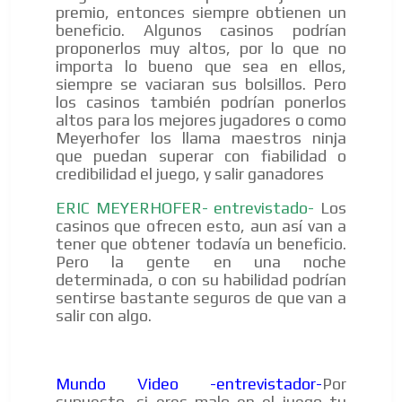
premio, entonces siempre obtienen un
beneficio. Algunos casinos podrían
proponerlos muy altos, por lo que no
importa lo bueno que sea en ellos,
siempre se vaciaran sus bolsillos. Pero
los casinos también podrían ponerlos
altos para los mejores jugadores o como
Meyerhofer los llama maestros ninja
que puedan superar con fiabilidad o
credibilidad el juego, y salir ganadores
ERIC MEYERHOFER- entrevistado-
Los
casinos que ofrecen esto, aun así van a
tener que obtener todavía un beneficio.
Pero la gente en una noche
determinada, o con su habilidad podrían
sentirse bastante seguros de que van a
salir con algo.
Mundo Video -entrevistador-
Por
supuesto, si eres malo en el juego tu