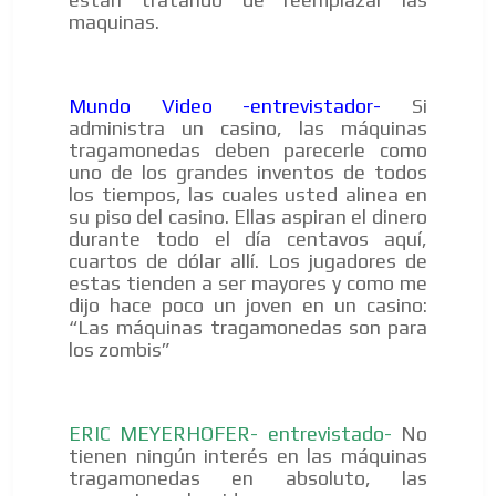
maquinas.
Mundo Video -entrevistador-
Si
administra un casino, las máquinas
tragamonedas deben parecerle como
uno de los grandes inventos de todos
los tiempos, las cuales usted alinea en
su piso del casino. Ellas aspiran el dinero
durante todo el día centavos aquí,
cuartos de dólar allí. Los jugadores de
estas tienden a ser mayores y como me
dijo hace poco un joven en un casino:
“Las máquinas tragamonedas son para
los zombis”
ES
ERIC MEYERHOFER- entrevistado-
No
tienen ningún interés en las máquinas
tragamonedas en absoluto, las