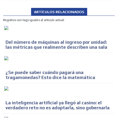
ARTÍCULOS RELACIONADOS
Registros con tags iguales al articulo actual.
Del número de máquinas al ingreso por unidad:
las métricas que realmente describen una sala
¿Se puede saber cuándo pagará una
tragamonedas? Esto dice la matemática
La inteligencia artificial ya llegó al casino: el
verdadero reto no es adoptarla, sino gobernarla