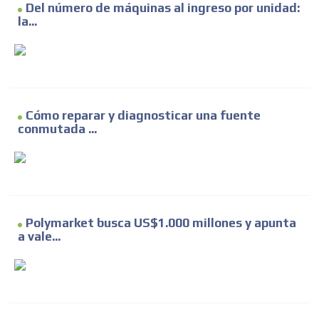
Del número de máquinas al ingreso por unidad:
la...
Cómo reparar y diagnosticar una fuente
conmutada ...
Polymarket busca US$1.000 millones y apunta
a vale...