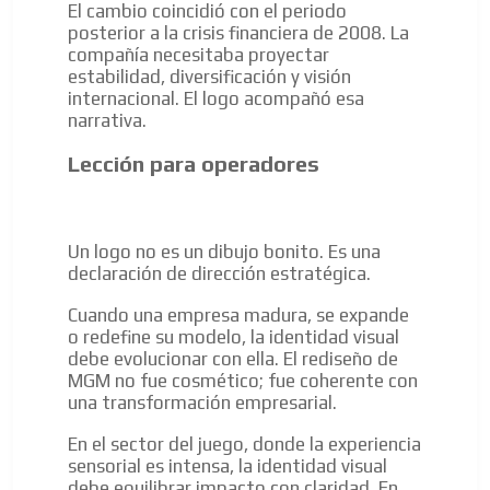
El cambio coincidió con el periodo
posterior a la crisis financiera de 2008. La
compañía necesitaba proyectar
estabilidad, diversificación y visión
internacional. El logo acompañó esa
narrativa.
Lección para operadores
Un logo no es un dibujo bonito. Es una
declaración de dirección estratégica.
Cuando una empresa madura, se expande
o redefine su modelo, la identidad visual
debe evolucionar con ella. El rediseño de
MGM no fue cosmético; fue coherente con
una transformación empresarial.
En el sector del juego, donde la experiencia
sensorial es intensa, la identidad visual
debe equilibrar impacto con claridad. En