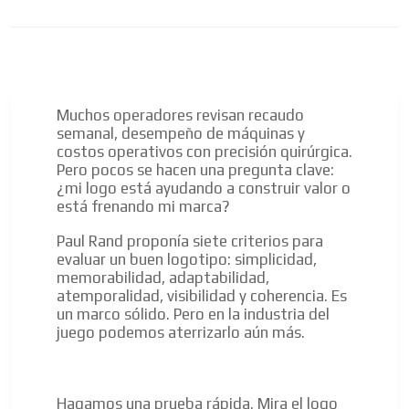
Muchos operadores revisan recaudo
semanal, desempeño de máquinas y
costos operativos con precisión quirúrgica.
Pero pocos se hacen una pregunta clave:
¿mi logo está ayudando a construir valor o
está frenando mi marca?
Paul Rand proponía siete criterios para
evaluar un buen logotipo: simplicidad,
memorabilidad, adaptabilidad,
atemporalidad, visibilidad y coherencia. Es
un marco sólido. Pero en la industria del
juego podemos aterrizarlo aún más.
Hagamos una prueba rápida. Mira el logo