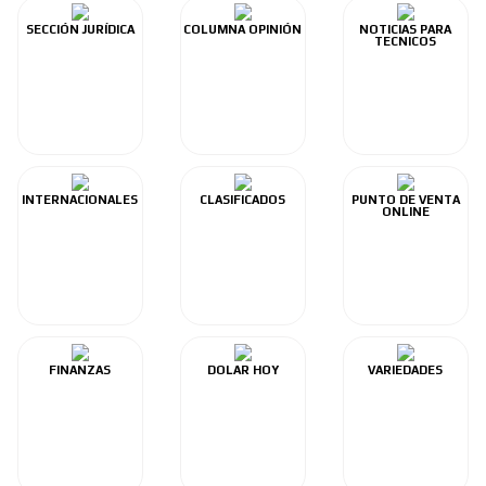
SECCIÓN JURÍDICA
COLUMNA OPINIÓN
NOTICIAS PARA
TECNICOS
INTERNACIONALES
CLASIFICADOS
PUNTO DE VENTA
ONLINE
FINANZAS
DOLAR HOY
VARIEDADES