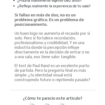
¿Podría mantenerse vigente diez años?
¿Refleja realmente la experiencia de tu sala?
Si fallas en más de dos, no es un
problema gráfico. Es un problema de
posicionamiento.
Un buen logo no aumenta el recaudo por sí
solo. Pero sí fortalece recordación,
profesionalismo y credibilidad. Y en una
industria donde la percepción influye
directamente en la decisión de entrar o no
a una sala, eso tiene valor tangible.
El test de Paul Rand es un excelente punto
de partida. Pero la pregunta final es más
simple: ¿tu identidad visual está
construyendo futuro o repitiendo pasado?
¿Cómo te parecio este articulo?