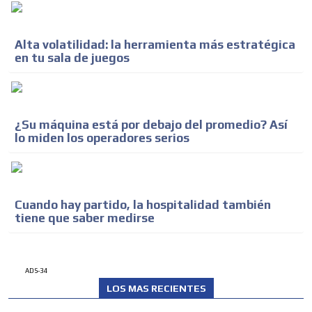
Alta volatilidad: la herramienta más estratégica
en tu sala de juegos
¿Su máquina está por debajo del promedio? Así
lo miden los operadores serios
Cuando hay partido, la hospitalidad también
tiene que saber medirse
ADS-34
LOS MAS RECIENTES