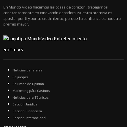
En Mundo Video hacemos las cosas de corazón, trabajamos
constantemente en innovación ganadora. Nuestra premisa es
apostar por ti y por tu crecimiento, porque tu confianza es nuestro
premio mayor.
NOTICIAS
Noticias generales
Coljuegos
Columna de Opinión
Marketing pára Casinos
Noticias para Técnicos
Sección Jurídica
Sección Financiera
Sección Internacional