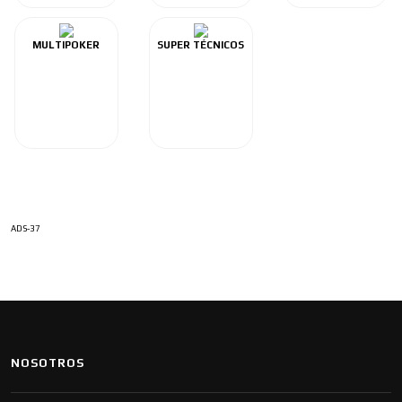
MULTIPOKER
SUPER TÉCNICOS
ADS-37
NOSOTROS