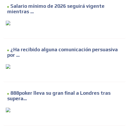
Salario mínimo de 2026 seguirá vigente
mientras ...
¿Ha recibido alguna comunicación persuasiva
por ...
888poker lleva su gran final a Londres tras
supera...