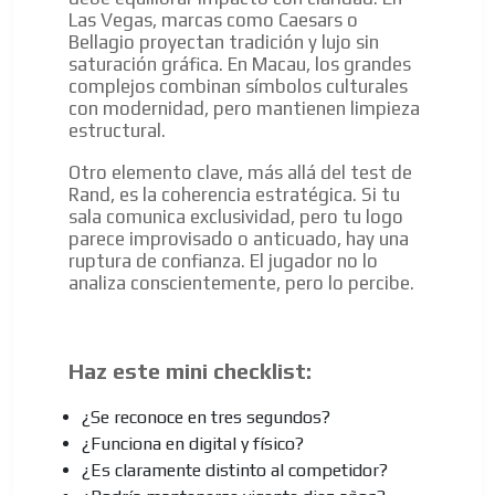
Las Vegas, marcas como Caesars o
Bellagio proyectan tradición y lujo sin
saturación gráfica. En Macau, los grandes
complejos combinan símbolos culturales
con modernidad, pero mantienen limpieza
estructural.
Otro elemento clave, más allá del test de
Rand, es la coherencia estratégica. Si tu
sala comunica exclusividad, pero tu logo
parece improvisado o anticuado, hay una
ruptura de confianza. El jugador no lo
analiza conscientemente, pero lo percibe.
Haz este mini checklist:
¿Se reconoce en tres segundos?
¿Funciona en digital y físico?
¿Es claramente distinto al competidor?