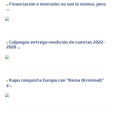
Financiación e inversión: no son lo mismo, pero
...
Coljuegos entrega rendición de cuentas 2022-
2026 ...
Kapo conquista Europa con “Reina (Kriminal)”
y...