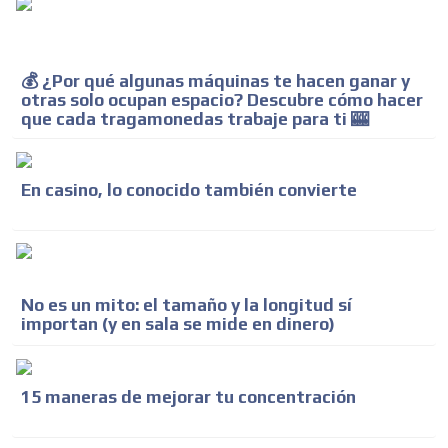
💰 ¿Por qué algunas máquinas te hacen ganar y
otras solo ocupan espacio? Descubre cómo hacer
que cada tragamonedas trabaje para ti 🎰
En casino, lo conocido también convierte
No es un mito: el tamaño y la longitud sí
importan (y en sala se mide en dinero)
15 maneras de mejorar tu concentración