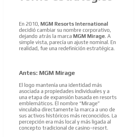
En 2010,
MGM Resorts International
decidió cambiar su nombre corporativo,
dejando atrás la marca
MGM Mirage
. A
simple vista, parecía un ajuste nominal. En
realidad, fue una redefinición estratégica.
Antes: MGM Mirage
El logo mantenía una identidad más
asociada a propiedades individuales y a
una etapa de expansión basada en resorts
emblemáticos. El nombre “Mirage”
vinculaba directamente la marca a uno de
sus activos históricos más reconocidos. La
percepción era más local y más ligada al
concepto tradicional de casino–resort.