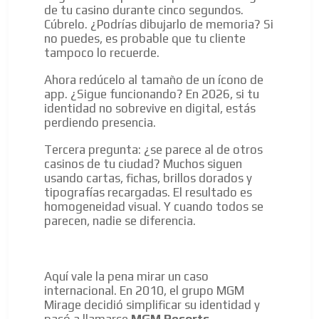
de tu casino durante cinco segundos.
Cúbrelo. ¿Podrías dibujarlo de memoria? Si
no puedes, es probable que tu cliente
tampoco lo recuerde.
Ahora redúcelo al tamaño de un ícono de
app. ¿Sigue funcionando? En 2026, si tu
identidad no sobrevive en digital, estás
perdiendo presencia.
Tercera pregunta: ¿se parece al de otros
casinos de tu ciudad? Muchos siguen
usando cartas, fichas, brillos dorados y
tipografías recargadas. El resultado es
homogeneidad visual. Y cuando todos se
parecen, nadie se diferencia.
Aquí vale la pena mirar un caso
internacional. En 2010, el grupo MGM
Mirage decidió simplificar su identidad y