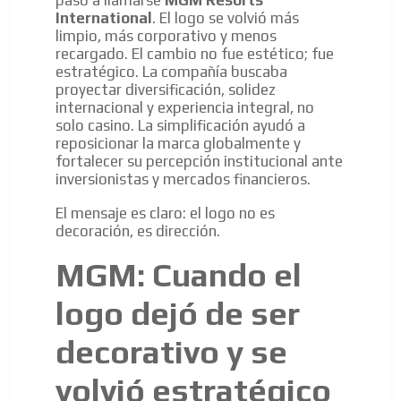
pasó a llamarse
MGM Resorts
International
. El logo se volvió más
limpio, más corporativo y menos
recargado. El cambio no fue estético; fue
estratégico. La compañía buscaba
proyectar diversificación, solidez
internacional y experiencia integral, no
solo casino. La simplificación ayudó a
reposicionar la marca globalmente y
fortalecer su percepción institucional ante
inversionistas y mercados financieros.
El mensaje es claro: el logo no es
decoración, es dirección.
ADVERTISEMENT
MGM: Cuando el
ADVERTISEMENT
logo dejó de ser
decorativo y se
volvió estratégico