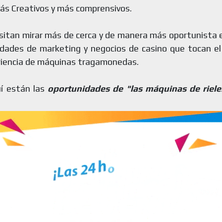
ás Creativos y más comprensivos.
itan mirar más de cerca y de manera más oportunista 
idades de marketing y negocios de casino que tocan el
iencia de máquinas tragamonedas.
í están las
oportunidades de "las máquinas de riel