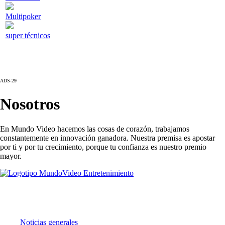
Multipoker
super técnicos
ADS-29
Nosotros
En Mundo Video hacemos las cosas de corazón, trabajamos
constantemente en innovación ganadora. Nuestra premisa es apostar
por ti y por tu crecimiento, porque tu confianza es nuestro premio
mayor.
Noticias
Noticias generales