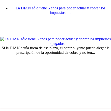
La DIAN sólo tiene 5 años para poder actuar y cobrar los
impuestos n...
Si la DIAN actúa fuera de ese plazo, el contribuyente puede alegar la
prescripción de la oportunidad de cobro y no ten...