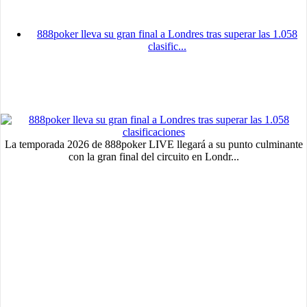
888poker lleva su gran final a Londres tras superar las 1.058
clasific...
La temporada 2026 de 888poker LIVE llegará a su punto culminante
con la gran final del circuito en Londr...