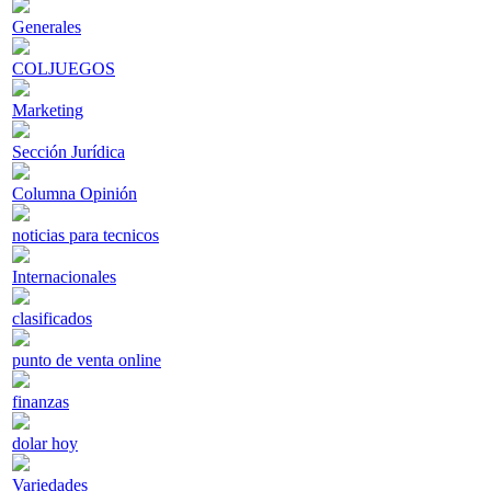
Generales
COLJUEGOS
Marketing
Sección Jurídica
Columna Opinión
noticias para tecnicos
Internacionales
clasificados
punto de venta online
finanzas
dolar hoy
Variedades