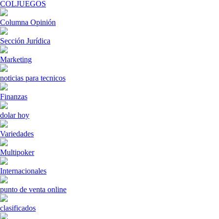
COLJUEGOS
Columna Opinión
Sección Jurídica
Marketing
noticias para tecnicos
Finanzas
dolar hoy
Variedades
Multipoker
Internacionales
punto de venta online
clasificados