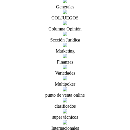
Generales
COLJUEGOS
Columna Opinión
Sección Jurídica
Marketing
Finanzas
Variedades
Multipoker
punto de venta online
clasificados
super técnicos
Internacionales