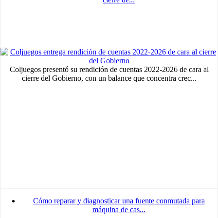
Coljuegos presentó su rendición de cuentas 2022-2026 de cara al
cierre del Gobierno, con un balance que concentra crec...
Cómo reparar y diagnosticar una fuente conmutada para
máquina de cas...