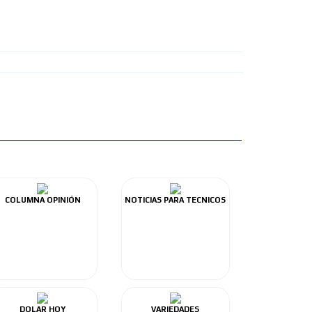
COLUMNA OPINIÓN
NOTICIAS PARA TECNICOS
DOLAR HOY
VARIEDADES