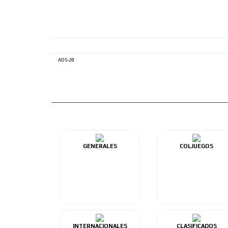
ADS-28
GENERALES
COLJUEGOS
INTERNACIONALES
CLASIFICADOS