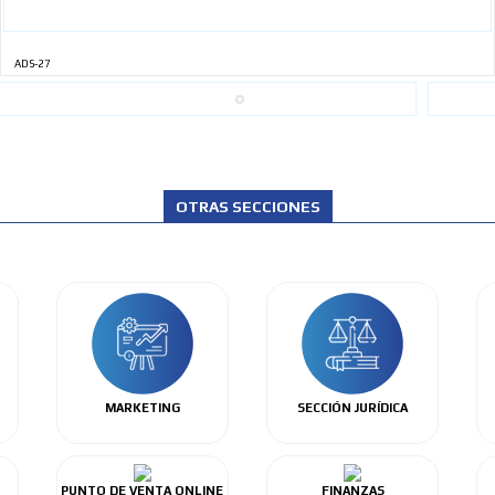
ADS-27
OTRAS SECCIONES
MARKETING
SECCIÓN JURÍDICA
PUNTO DE VENTA ONLINE
FINANZAS