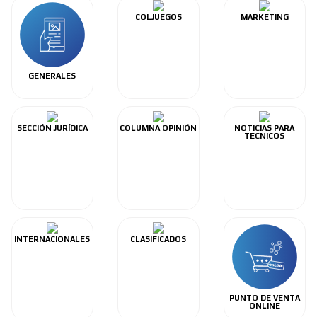
COLJUEGOS
MARKETING
GENERALES
SECCIÓN JURÍDICA
COLUMNA OPINIÓN
NOTICIAS PARA
TECNICOS
INTERNACIONALES
CLASIFICADOS
PUNTO DE VENTA
ONLINE