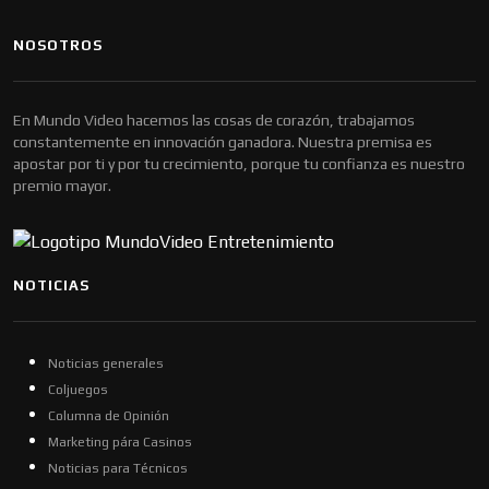
NOSOTROS
En Mundo Video hacemos las cosas de corazón, trabajamos
constantemente en innovación ganadora. Nuestra premisa es
apostar por ti y por tu crecimiento, porque tu confianza es nuestro
premio mayor.
NOTICIAS
Noticias generales
Coljuegos
Columna de Opinión
Marketing pára Casinos
Noticias para Técnicos