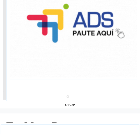
ADS-2B