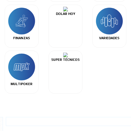
DOLAR HOY
FINANZAS
VARIEDADES
SUPER TÉCNICOS
MULTIPOKER