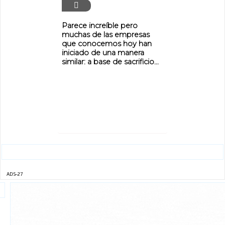
Parece increíble pero
muchas de las empresas
que conocemos hoy han
iniciado de una manera
similar: a base de sacrificio...
ADS-27