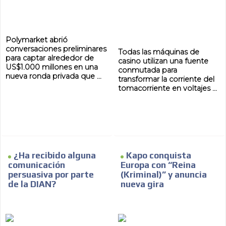
Polymarket abrió
conversaciones preliminares
Todas las máquinas de
para captar alrededor de
casino utilizan una fuente
US$1.000 millones en una
conmutada para
nueva ronda privada que ...
transformar la corriente del
tomacorriente en voltajes ...
¿Ha recibido alguna
Kapo conquista
comunicación
Europa con “Reina
persuasiva por parte
(Kriminal)” y anuncia
de la DIAN?
nueva gira