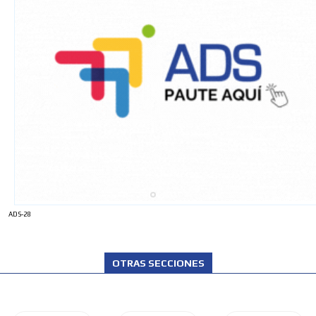
ADS-28
OTRAS SECCIONES