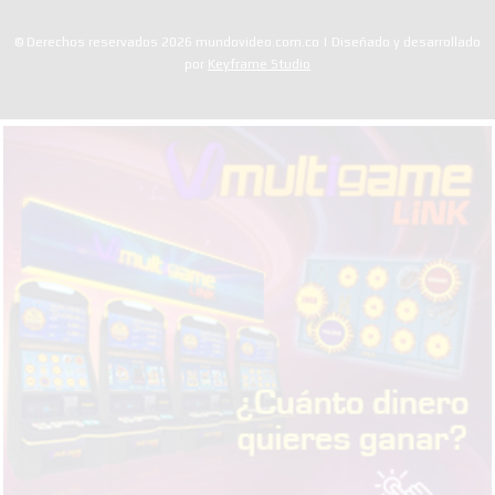
© Derechos reservados 2026 mundovideo.com.co | Diseñado y desarrollado
por
Keyframe Studio