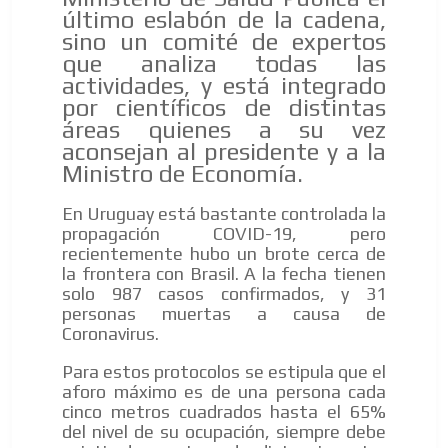
último eslabón de la cadena,
sino un comité de expertos
que analiza todas las
actividades, y está integrado
por científicos de distintas
áreas quienes a su vez
aconsejan al presidente y a la
Ministro de Economía.
En Uruguay está bastante controlada la
propagación COVID-19, pero
recientemente hubo un brote cerca de
la frontera con Brasil. A la fecha tienen
solo 987 casos confirmados, y 31
personas muertas a causa de
Coronavirus.
Para estos protocolos se estipula que el
aforo máximo es de una persona cada
cinco metros cuadrados hasta el 65%
del nivel de su ocupación, siempre debe