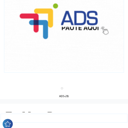
ADS-2B