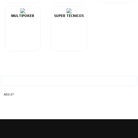
MULTIPOKER
SUPER TÉCNICOS
ADS-37