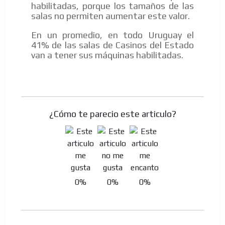
habilitadas, porque los tamaños de las
salas no permiten aumentar este valor.
En un promedio, en todo Uruguay el
41% de las salas de Casinos del Estado
van a tener sus máquinas habilitadas.
¿Cómo te parecio este articulo?
0%
0%
0%