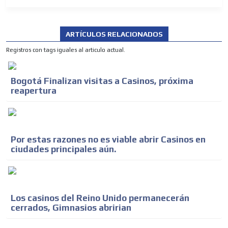
ARTÍCULOS RELACIONADOS
Registros con tags iguales al articulo actual.
Bogotá Finalizan visitas a Casinos, próxima
reapertura
Por estas razones no es viable abrir Casinos en
ciudades principales aún.
Los casinos del Reino Unido permanecerán
cerrados, Gimnasios abririan