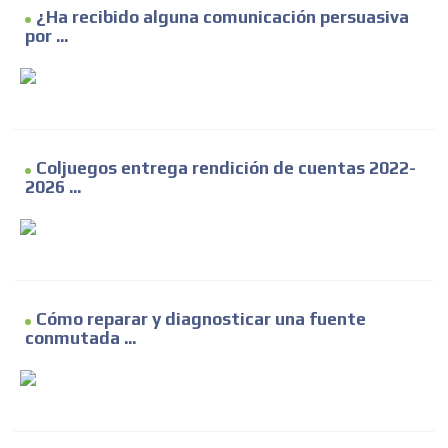
¿Ha recibido alguna comunicación persuasiva
por ...
Coljuegos entrega rendición de cuentas 2022-
2026 ...
Cómo reparar y diagnosticar una fuente
conmutada ...