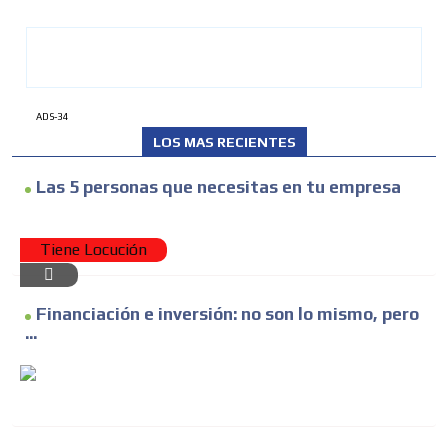
ADS-34
LOS MAS RECIENTES
Las 5 personas que necesitas en tu empresa
Tiene Locución
Financiación e inversión: no son lo mismo, pero
...