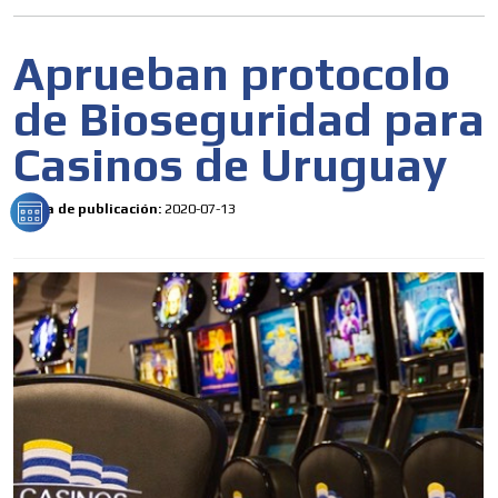
Aprueban protocolo
de Bioseguridad para
Casinos de Uruguay
Fecha de publicación:
2020-07-13