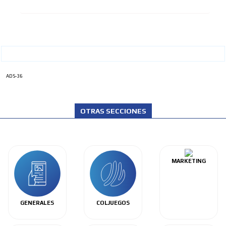
ADS-36
OTRAS SECCIONES
MARKETING
GENERALES
COLJUEGOS