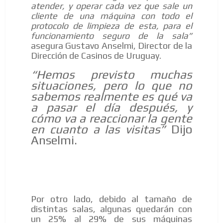
atender, y operar cada vez que sale un
cliente de una máquina con todo el
protocolo de limpieza de esta, para el
funcionamiento seguro de la sala”
asegura Gustavo Anselmi, Director de la
Dirección de Casinos de Uruguay.
“Hemos previsto muchas
situaciones, pero lo que no
sabemos realmente es qué va
a pasar el día después, y
cómo va a reaccionar la gente
en cuanto a las visitas”
Dijo
Anselmi.
Por otro lado, debido al tamaño de
distintas salas, algunas quedarán con
un 25% al 29% de sus máquinas