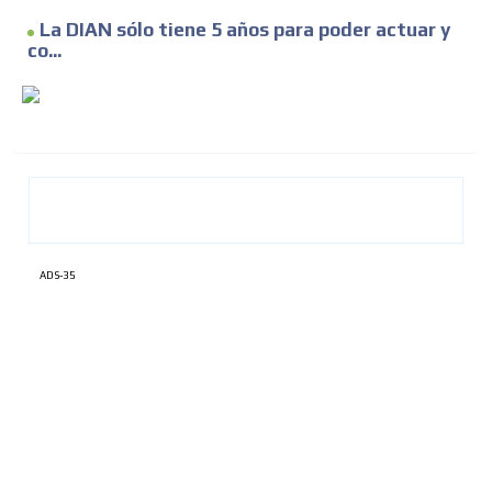
La DIAN sólo tiene 5 años para poder actuar y
co...
ADS-35