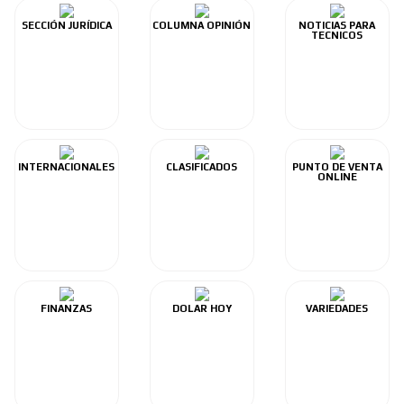
SECCIÓN JURÍDICA
COLUMNA OPINIÓN
NOTICIAS PARA
TECNICOS
INTERNACIONALES
CLASIFICADOS
PUNTO DE VENTA
ONLINE
FINANZAS
DOLAR HOY
VARIEDADES