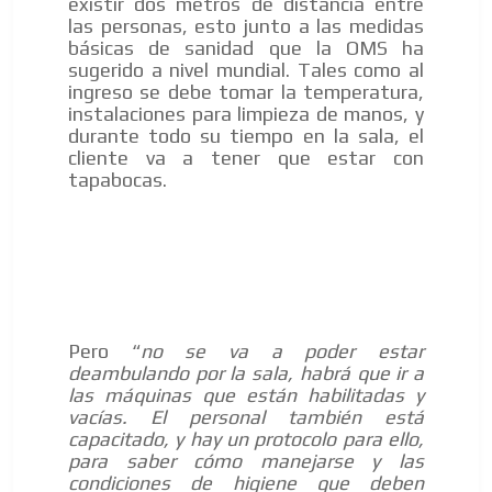
existir dos metros de distancia entre
las personas, esto junto a las medidas
básicas de sanidad que la OMS ha
sugerido a nivel mundial. Tales como al
ingreso se debe tomar la temperatura,
instalaciones para limpieza de manos, y
durante todo su tiempo en la sala, el
cliente va a tener que estar con
tapabocas.
Pero “
no se va a poder estar
deambulando por la sala, habrá que ir a
las máquinas que están habilitadas y
vacías. El personal también está
capacitado, y hay un protocolo para ello,
para saber cómo manejarse y las
condiciones de higiene que deben