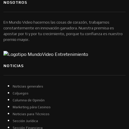
NOSOTROS
En Mundo Video hacemos las cosas de corazón, trabajamos
constantemente en innovación ganadora. Nuestra premisa es
apostar por ti y por tu crecimiento, porque tu confianza es nuestro
premio mayor.
NOTICIAS
Noticias generales
Coljuegos
Columna de Opinión
Marketing pára Casinos
Noticias para Técnicos
Sección Jurídica
Sección Financiera