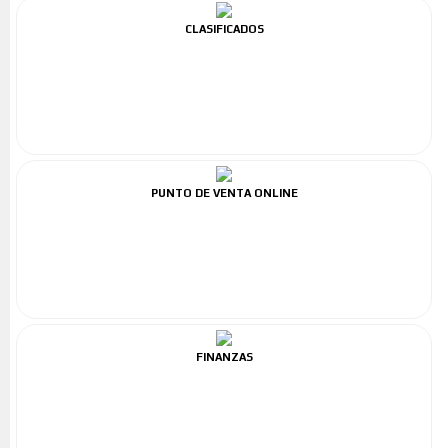
CLASIFICADOS
PUNTO DE VENTA ONLINE
FINANZAS