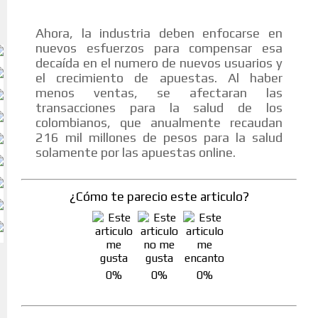
Ahora, la industria deben enfocarse en
nuevos esfuerzos para compensar esa
decaída en el numero de nuevos usuarios y
el crecimiento de apuestas. Al haber
menos ventas, se afectaran las
transacciones para la salud de los
colombianos, que anualmente recaudan
216 mil millones de pesos para la salud
solamente por las apuestas online.
¿Cómo te parecio este articulo?
0%
0%
0%