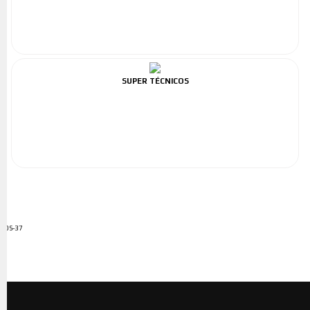
SUPER TÉCNICOS
ADS-37