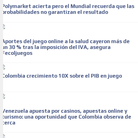
Polymarket acierta pero el Mundial recuerda que las
probabilidades no garantizan el resultado
Aportes del juego online a la salud cayeron más de
un 30 % tras la imposición del IVA, asegura
Fecoljuegos
Colombia crecimiento 10X sobre el PIB en juego
Venezuela apuesta por casinos, apuestas online y
turismo: una oportunidad que Colombia observa de
cerca