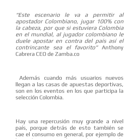
“Este escenario le va a permitir al
apostador Colombiano, jugar 100% con
la cabeza, por que si estuviera Colombia
en el mundial, al jugador colombiano le
duele apostar en contra del país así el
contrincante sea el favorito”
Anthony
Cabrera CEO de Zamba.co
Además cuando más usuarios nuevos
llegan a las casas de apuestas deportivas,
son en los eventos en los que participa la
selección Colombia.
Hay una repercusión muy grande a nivel
país, porque detrás de esto también se
cae el consumo en general, por ejemplo de