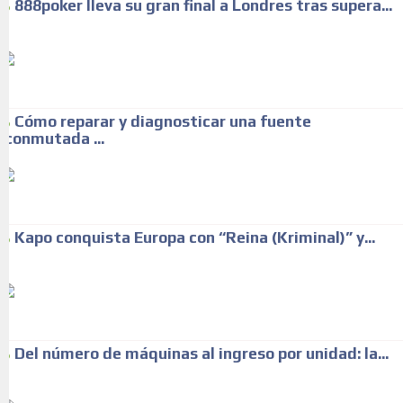
888poker lleva su gran final a Londres tras supera...
Cómo reparar y diagnosticar una fuente
conmutada ...
Kapo conquista Europa con “Reina (Kriminal)” y...
Del número de máquinas al ingreso por unidad: la...