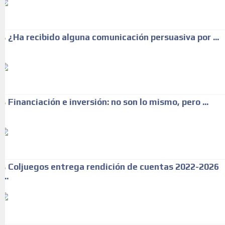
¿Ha recibido alguna comunicación persuasiva por ...
Financiación e inversión: no son lo mismo, pero ...
Coljuegos entrega rendición de cuentas 2022-2026
...