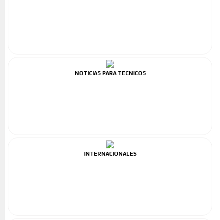
NOTICIAS PARA TECNICOS
INTERNACIONALES