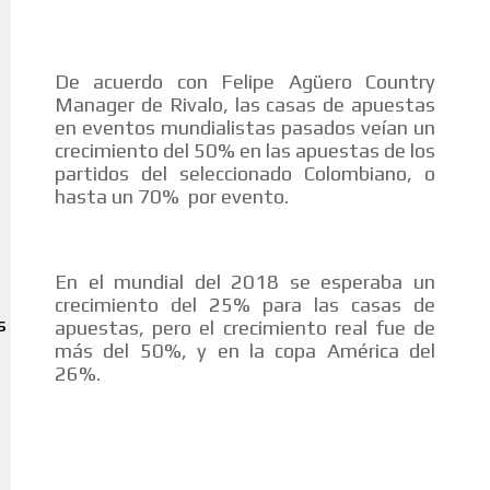
De acuerdo con Felipe Agüero Country
Manager de Rivalo, las casas de apuestas
en eventos mundialistas pasados veían un
crecimiento del 50% en las apuestas de los
partidos del seleccionado Colombiano, o
hasta un 70% por evento.
En el mundial del 2018 se esperaba un
crecimiento del 25% para las casas de
apuestas, pero el crecimiento real fue de
S
más del 50%, y en la copa América del
26%.