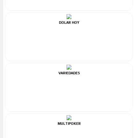
DOLAR HOY
VARIEDADES
MULTIPOKER