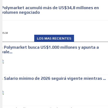
Polymarket acumuló más de US$34,8 millones en
volumen negociado
ADS-34
LOS MAS RECIENTES
Polymarket busca US$1.000 millones y apunta a
vale...
Salario mínimo de 2026 seguirá vigente mientras ...