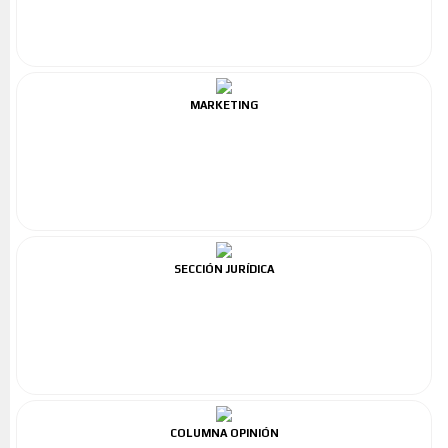
MARKETING
SECCIÓN JURÍDICA
COLUMNA OPINIÓN