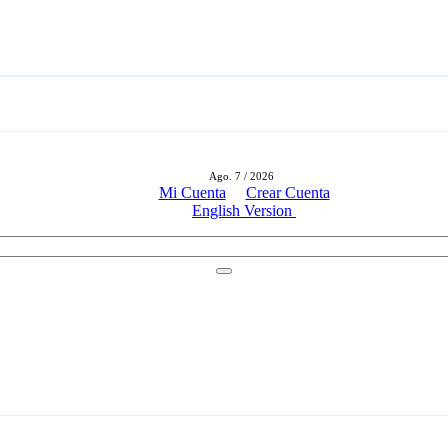
Ago. 7 / 2026
Mi Cuenta
Crear Cuenta
English Version