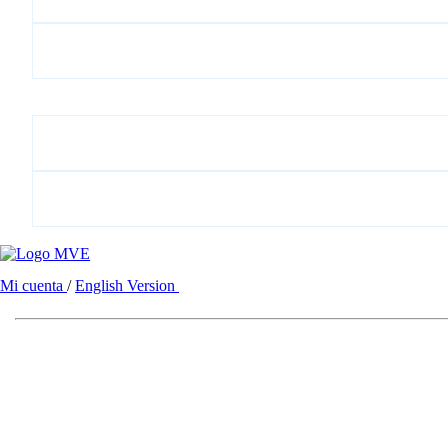
Mi cuenta
/
English Version