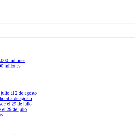
0 millones
o al 2 de agosto
el 29 de julio