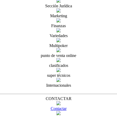
Sección Jurídica
Marketing
Finanzas
Variedades
Multipoker
punto de venta online
clasificados
super técnicos
Internacionales
CONTACTAR
Contactar