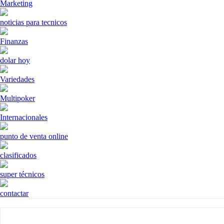
Marketing
noticias para tecnicos
Finanzas
dolar hoy
Variedades
Multipoker
Internacionales
punto de venta online
clasificados
super técnicos
contactar