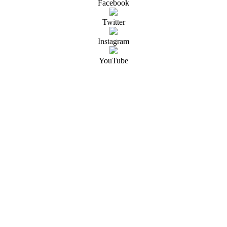
Facebook
Twitter
Instagram
YouTube