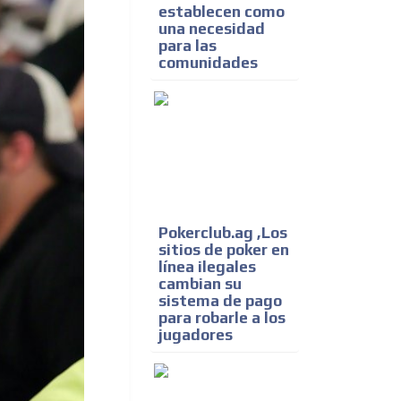
establecen como
una necesidad
para las
comunidades
Pokerclub.ag ,Los
sitios de poker en
línea ilegales
cambian su
sistema de pago
para robarle a los
jugadores