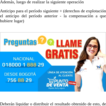
Además, luego de realizar la siguiente operación
Anticipo para el período siguiente + (derechos de explotación
el anticipo del período anterior - la compensación a que
hubiere lugar)
MVE
ADS
Advertisement
Advertisement
Advertisement
Deberán liquidar o distribuir el resultado obtenido de esto, de
medium