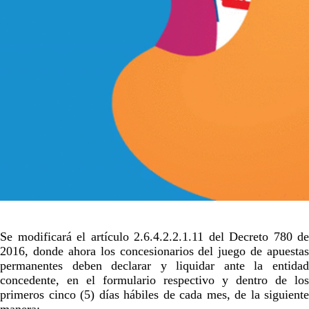
Se modificará el artículo 2.6.4.2.2.1.11 del Decreto 780 de
2016, donde ahora los concesionarios del juego de apuestas
permanentes deben declarar y liquidar ante la entidad
concedente, en el formulario respectivo y dentro de los
primeros cinco (5) días hábiles de cada mes, de la siguiente
manera: