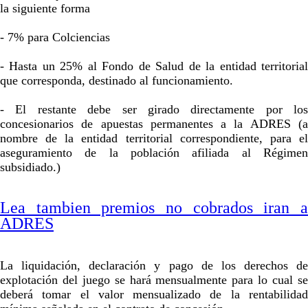
la siguiente forma
Advertisement
- 7% para Colciencias
Advertisement
- Hasta un 25% al Fondo de Salud de la entidad territorial
que corresponda, destinado al funcionamiento.
- El restante debe ser girado directamente por los
concesionarios de apuestas permanentes a la ADRES (a
nombre de la entidad territorial correspondiente, para el
aseguramiento de la población afiliada al Régimen
subsidiado.)
Lea tambien premios no cobrados iran a
ADRES
La liquidación, declaración y pago de los derechos de
explotación del juego se hará mensualmente para lo cual se
deberá tomar el valor mensualizado de la rentabilidad