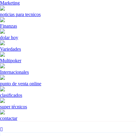
Marketing
noticias para tecnicos
Finanzas
dolar hoy
Variedades
Multipoker
Internacionales
punto de venta online
clasificados
super técnicos
contactar