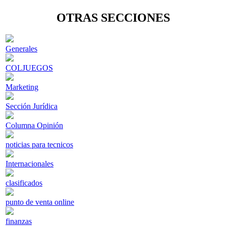
OTRAS SECCIONES
Generales
COLJUEGOS
Marketing
Sección Jurídica
Columna Opinión
noticias para tecnicos
Internacionales
clasificados
punto de venta online
finanzas