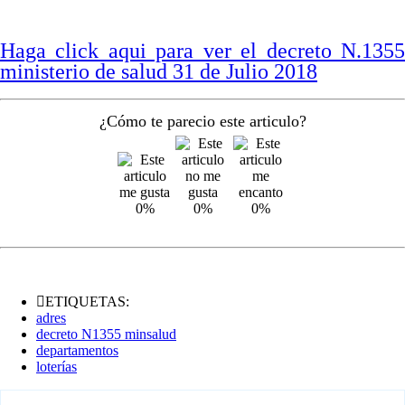
Haga click aqui para ver el decreto N.1355
ministerio de salud 31 de Julio 2018
¿Cómo te parecio este articulo?
0%
0%
0%
ETIQUETAS:
adres
decreto N1355 minsalud
departamentos
loterías