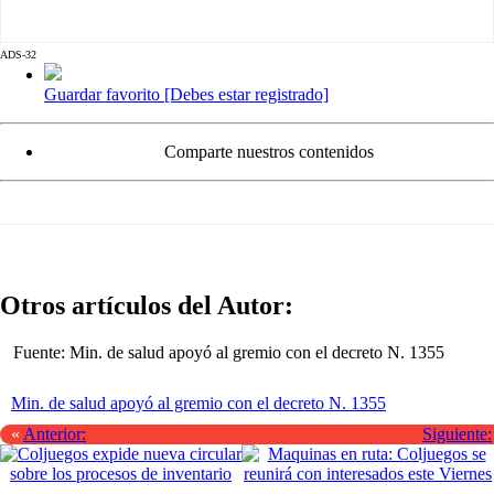
ADS-32
Guardar favorito [Debes estar registrado]
Comparte nuestros contenidos
Otros artículos del Autor:
Fuente: Min. de salud apoyó al gremio con el decreto N. 1355
Min. de salud apoyó al gremio con el decreto N. 1355
«
Anterior:
Siguiente: