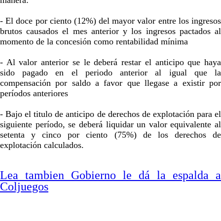
- El doce por ciento (12%) del mayor valor entre los ingresos
brutos causados el mes anterior y los ingresos pactados al
momento de la concesión como rentabilidad mínima
- Al valor anterior se le deberá restar el anticipo que haya
sido pagado en el periodo anterior al igual que la
compensación por saldo a favor que llegase a existir por
períodos anteriores
- Bajo el titulo de anticipo de derechos de explotación para el
siguiente período, se deberá liquidar un valor equivalente al
setenta y cinco por ciento (75%) de los derechos de
explotación calculados.
Lea tambien Gobierno le dá la espalda a
Coljuegos