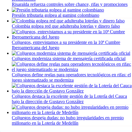
Risaralda refuerza controles sobre chance, rifas y promociones
Presión tributaria golpea al gaming colombiano
Colombia golpea red que adulteraba loterías y dinero falso
Coljuegos, entrevistamos a su presidente en la 10ª Cumbre
Iberoamericana del Juego
Coljuegos moderniza sistema de mensajería certificada oficial
Coljuegos define reglas para operadores tecnológicos en rifas: el
juego sistematizado se moderniza
Coljuegos destaca la excelente gestión de la Lotería del Cauca
bajo la dirección de Gustavo González
Coljuegos despeja dudas: no hubo irregularidades en premio
millonario en la Lotería de Medellín