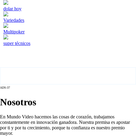
dolar hoy
Variedades
Multipoker
super técnicos
ADS-37
Nosotros
En Mundo Video hacemos las cosas de corazón, trabajamos
constantemente en innovación ganadora. Nuestra premisa es apostar
por ti y por tu crecimiento, porque tu confianza es nuestro premio
mayor.