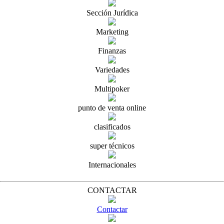
Sección Jurídica
Marketing
Finanzas
Variedades
Multipoker
punto de venta online
clasificados
super técnicos
Internacionales
CONTACTAR
Contactar