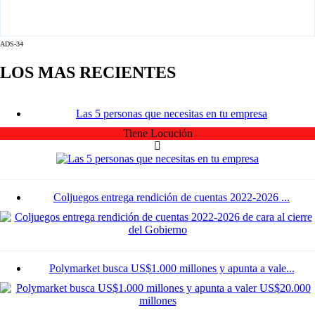
ADS-34
LOS MAS RECIENTES
Las 5 personas que necesitas en tu empresa
Tiene Locución
Coljuegos entrega rendición de cuentas 2022-2026 ...
Polymarket busca US$1.000 millones y apunta a vale...