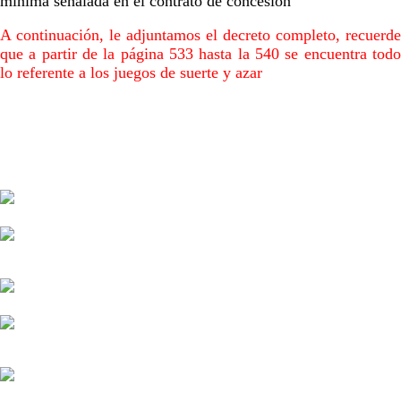
mínima señalada en el contrato de concesión
A continuación, le adjuntamos el decreto completo, recuerde
que a partir de la página 533 hasta la 540 se encuentra todo
lo referente a los juegos de suerte y azar