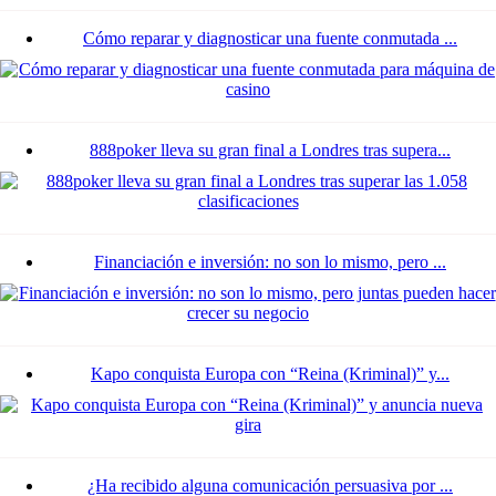
Cómo reparar y diagnosticar una fuente conmutada ...
888poker lleva su gran final a Londres tras supera...
Financiación e inversión: no son lo mismo, pero ...
Kapo conquista Europa con “Reina (Kriminal)” y...
¿Ha recibido alguna comunicación persuasiva por ...