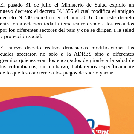
El pasado 31 de julio el Ministerio de Salud expidió un
nuevo decreto: el decreto N.1355 el cual modifica el antiguo
decreto N.780 expedido en el año 2016. Con este decreto
entra en afectación toda la temática referente a los recaudos
por los diferentes sectores del país y que se dirigen a la salud
y protección social.
El nuevo decreto realizo demasiadas modificaciones las
cuales afectaron no solo a la ADRES sino a diferentes
gremios quienes eran los encargados de girarle a la salud de
los colombianos, sin embargo, hablaremos específicamente
de lo que les concierne a los juegos de suerte y azar.