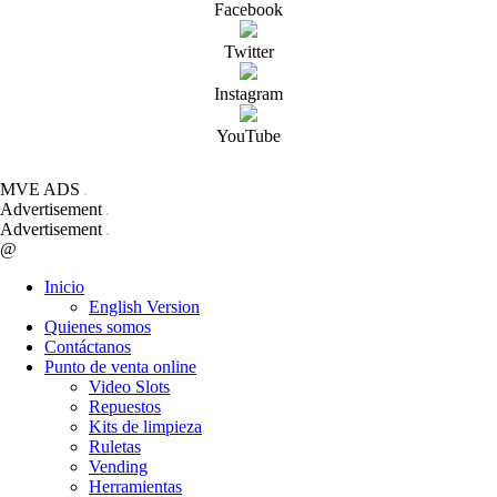
Facebook
Twitter
Instagram
YouTube
MVE ADS
Advertisement
Advertisement
@
Inicio
English Version
Quienes somos
Contáctanos
Punto de venta online
Video Slots
Repuestos
Kits de limpieza
Ruletas
Vending
Herramientas