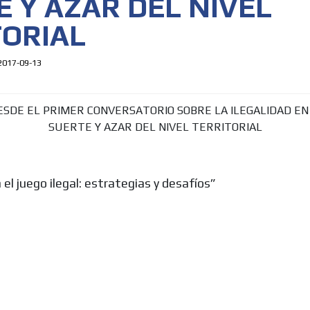
 Y AZAR DEL NIVEL
TORIAL
2017-09-13
el juego ilegal: estrategias y desafíos”