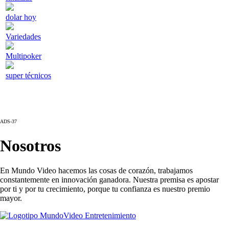
dolar hoy
Variedades
Multipoker
super técnicos
ADS-37
Nosotros
En Mundo Video hacemos las cosas de corazón, trabajamos
constantemente en innovación ganadora. Nuestra premisa es apostar
por ti y por tu crecimiento, porque tu confianza es nuestro premio
mayor.