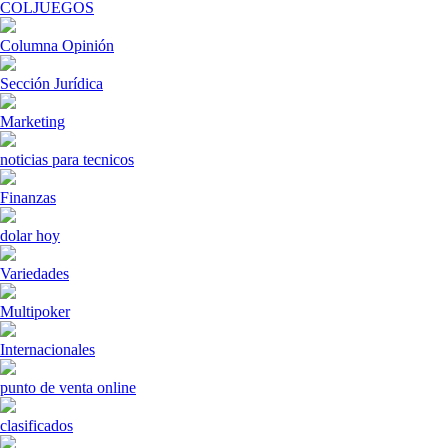
COLJUEGOS
Columna Opinión
Sección Jurídica
Marketing
noticias para tecnicos
Finanzas
dolar hoy
Variedades
Multipoker
Internacionales
punto de venta online
clasificados