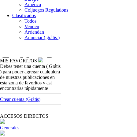
América
Coljuegos Regulations
Clasificados
Todos
Venden
Arriendan
Anunciar ( grátis )
MIS FAVORITOS
Debes tener una cuenta ( Grátis
marketing-para-casinos
) para poder agregar cualquiera
Haga de su Casino un refugio este Fin de año
de nuestras publicaciones en
esta zona de favoritos y asi
[ Cerrar X ]
encontrarlas rápidamente
MVE ADS
Advertisement
Crear cuenta (Grátis)
Advertisement
ACCESOS DIRECTOS
Generales