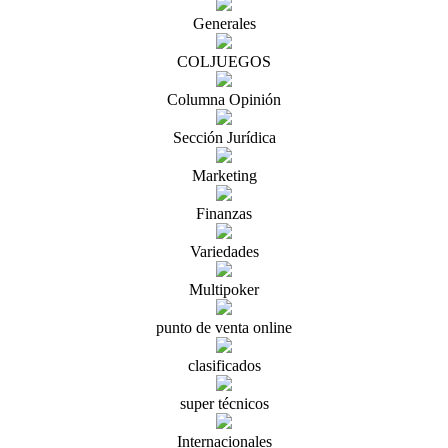
Generales
COLJUEGOS
Columna Opinión
Sección Jurídica
Marketing
Finanzas
Variedades
Multipoker
punto de venta online
clasificados
super técnicos
Internacionales