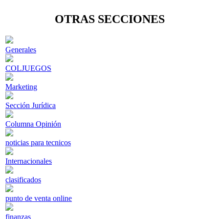
OTRAS SECCIONES
Generales
COLJUEGOS
Marketing
Sección Jurídica
Columna Opinión
noticias para tecnicos
Internacionales
clasificados
punto de venta online
finanzas