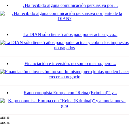
¿Ha recibido alguna comunicación persuasiva por ...
La DIAN sólo tiene 5 años para poder actuar y co...
Financiación e inversión: no son lo mismo, pero ...
Kapo conquista Europa con “Reina (Kriminal)” y...
ADS-35
ADS-36