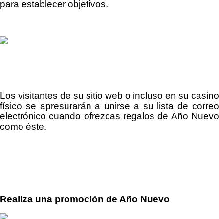
para establecer objetivos.
Los visitantes de su sitio web o incluso en su casino
MVE
físico se apresurarán a unirse a su lista de correo
ADS
electrónico cuando ofrezcas regalos de Año Nuevo
Advertisement
como éste.
Advertisement
Advertisement
medium
Advertisement
Realiza una promoción de Año Nuevo
Advertisement