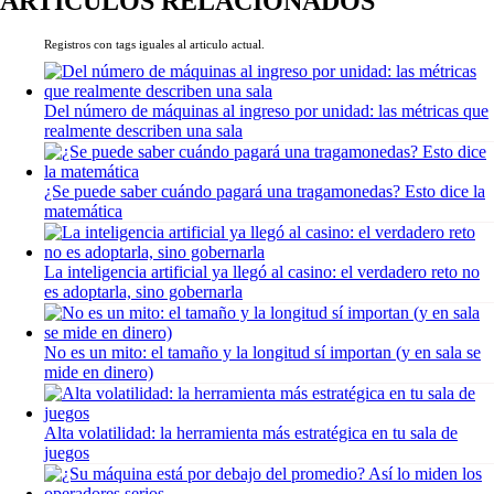
ARTÍCULOS RELACIONADOS
Registros con tags iguales al articulo actual.
Del número de máquinas al ingreso por unidad: las métricas que
realmente describen una sala
¿Se puede saber cuándo pagará una tragamonedas? Esto dice la
matemática
La inteligencia artificial ya llegó al casino: el verdadero reto no
es adoptarla, sino gobernarla
No es un mito: el tamaño y la longitud sí importan (y en sala se
mide en dinero)
Alta volatilidad: la herramienta más estratégica en tu sala de
juegos