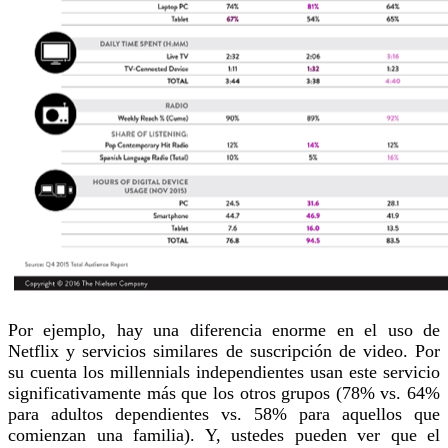
Por ejemplo, hay una diferencia enorme en el uso de
Netflix y servicios similares de suscripción de video. Por
su cuenta los millennials independientes usan este servicio
significativamente más que los otros grupos (78% vs. 64%
para adultos dependientes vs. 58% para aquellos que
comienzan una familia). Y, ustedes pueden ver que el