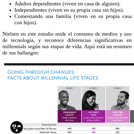
Adultos dependientes (viven en casa de alguien).
Independientes (viven en su propia casa sin hijos).
Comenzando una familia (viven en su propia casa
con hijos).
Nielsen en este estudio mide el consumo de medios y uso
de tecnología, y reconoce diferencias significativas en
millennials según sus etapas de vida. Aquí está un resumen
de sus hallazgos: