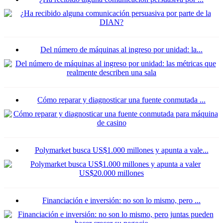
Del número de máquinas al ingreso por unidad: la...
Cómo reparar y diagnosticar una fuente conmutada ...
Polymarket busca US$1.000 millones y apunta a vale...
Financiación e inversión: no son lo mismo, pero ...