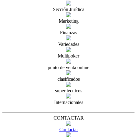
Sección Jurídica
Marketing
Finanzas
Variedades
Multipoker
punto de venta online
clasificados
super técnicos
Internacionales
CONTACTAR
Contactar