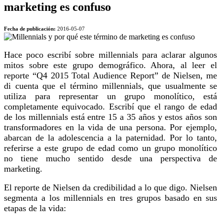
marketing es confuso
Fecha de publicación:
2016-05-07
Hace poco escribí sobre millennials para aclarar algunos
mitos sobre este grupo demográfico. Ahora, al leer el
reporte “Q4 2015 Total Audience Report” de Nielsen, me
di cuenta que el término millennials, que usualmente se
utiliza para representar un grupo monolítico, está
completamente equivocado. Escribí que el rango de edad
de los millennials está entre 15 a 35 años y estos años son
transformadores en la vida de una persona. Por ejemplo,
abarcan de la adolescencia a la paternidad. Por lo tanto,
referirse a este grupo de edad como un grupo monolítico
no tiene mucho sentido desde una perspectiva de
marketing.
El reporte de Nielsen da credibilidad a lo que digo. Nielsen
segmenta a los millennials en tres grupos basado en sus
etapas de la vida: