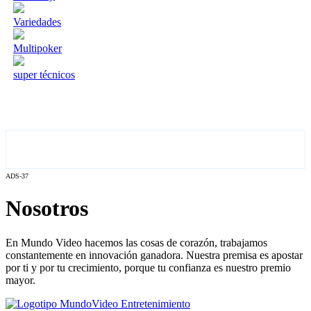
Variedades
Multipoker
super técnicos
ADS-37
Nosotros
En Mundo Video hacemos las cosas de corazón, trabajamos
constantemente en innovación ganadora. Nuestra premisa es apostar
por ti y por tu crecimiento, porque tu confianza es nuestro premio
mayor.