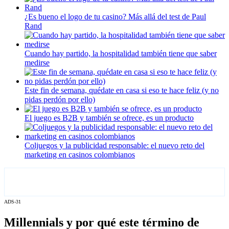
¿Es bueno el logo de tu casino? Más allá del test de Paul
Rand
Cuando hay partido, la hospitalidad también tiene que saber
medirse
Este fin de semana, quédate en casa si eso te hace feliz (y no
pidas perdón por ello)
El juego es B2B y también se ofrece, es un producto
Coljuegos y la publicidad responsable: el nuevo reto del
marketing en casinos colombianos
ADS-31
Millennials y por qué este término de