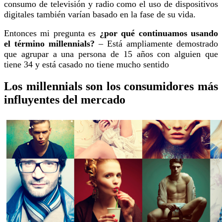
consumo de televisión y radio como el uso de dispositivos
digitales también varían basado en la fase de su vida.
Entonces mi pregunta es
¿por qué continuamos usando
el término millennials?
– Está ampliamente demostrado
que agrupar a una persona de 15 años con alguien que
tiene 34 y está casado no tiene mucho sentido
Los millennials son los consumidores más
influyentes del mercado