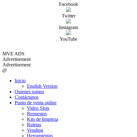
Facebook
Twitter
Instagram
YouTube
MVE ADS
Advertisement
Advertisement
@
Inicio
English Version
Quienes somos
Contáctanos
Punto de venta online
Video Slots
Repuestos
Kits de limpieza
Ruletas
Vending
Herramientas