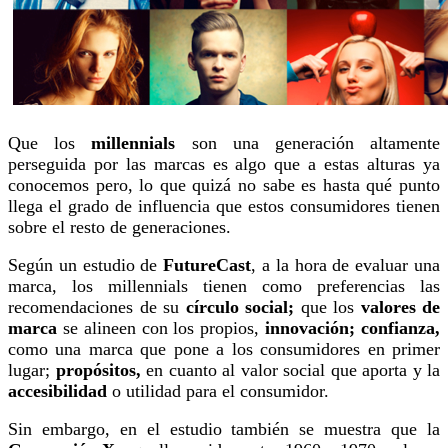
Que los
millennials
son una generación altamente
perseguida por las marcas es algo que a estas alturas ya
conocemos pero, lo que quizá no sabe es hasta qué punto
llega el grado de influencia que estos consumidores tienen
sobre el resto de generaciones.
Según un estudio de
FutureCast
, a la hora de evaluar una
marca, los millennials tienen como preferencias las
recomendaciones de su
círculo social;
que los
valores de
marca
se alineen con los propios,
innovación; confianza,
como una marca que pone a los consumidores en primer
lugar;
propósitos,
en cuanto al valor social que aporta y la
accesibilidad
o utilidad para el consumidor.
Sin embargo, en el estudio también se muestra que la