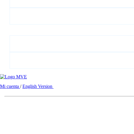
Mi cuenta
/
English Version