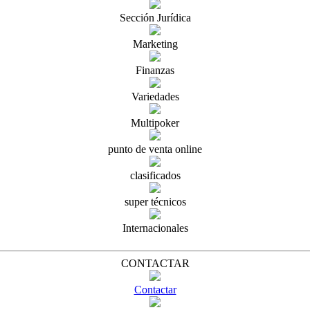
Sección Jurídica
Marketing
Finanzas
Variedades
Multipoker
punto de venta online
clasificados
super técnicos
Internacionales
CONTACTAR
Contactar