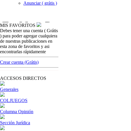
Anunciar ( grátis )
MIS FAVORITOS
Debes tener una cuenta ( Grátis
marketing-para-cas
) para poder agregar cualquiera
En casino, lo
de nuestras publicaciones en
esta zona de favoritos y asi
[ Cerrar X ]
encontrarlas rápidamente
MVE ADS
Advertisement
Crear cuenta (Grátis)
Advertisement
ACCESOS DIRECTOS
Generales
COLJUEGOS
Columna Opinión
Sección Jurídica