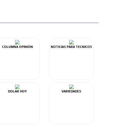
COLUMNA OPINIÓN
NOTICIAS PARA TECNICOS
DOLAR HOY
VARIEDADES