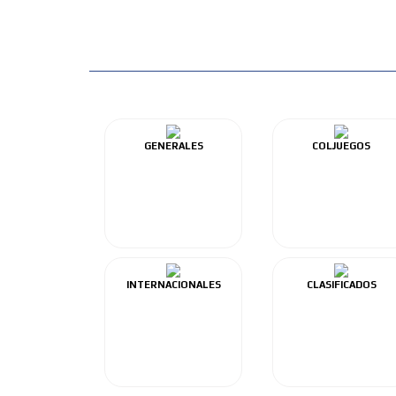
GENERALES
COLJUEGOS
INTERNACIONALES
CLASIFICADOS