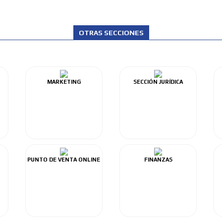
OTRAS SECCIONES
MARKETING
SECCIÓN JURÍDICA
PUNTO DE VENTA ONLINE
FINANZAS