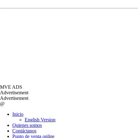
MVE ADS
Advertisement
Advertisement
@
Inicio
English Version
Quienes somos
Contáctanos
Punto de venta online