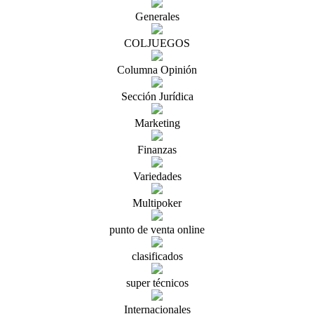
Generales
COLJUEGOS
Columna Opinión
Sección Jurídica
Marketing
Finanzas
Variedades
Multipoker
punto de venta online
clasificados
super técnicos
Internacionales