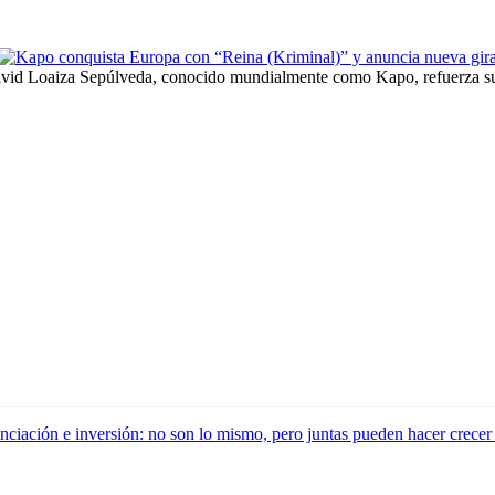
id Loaiza Sepúlveda, conocido mundialmente como Kapo, refuerza su 
nciación e inversión: no son lo mismo, pero juntas pueden hacer crecer