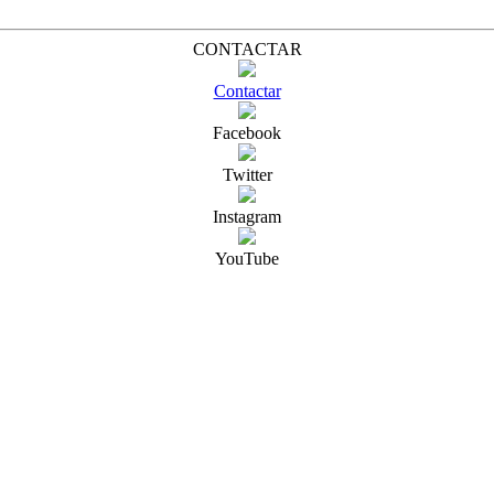
CONTACTAR
Contactar
Facebook
Twitter
Instagram
YouTube