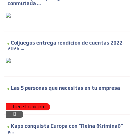
conmutada ...
Coljuegos entrega rendición de cuentas 2022-
2026 ...
Las 5 personas que necesitas en tu empresa
Tiene Locución
Kapo conquista Europa con “Reina (Kriminal)”
y...