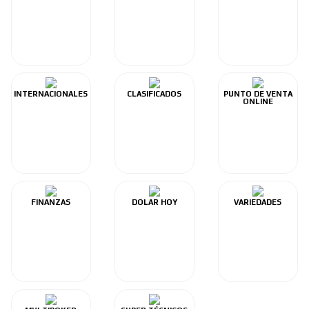
INTERNACIONALES
CLASIFICADOS
PUNTO DE VENTA
ONLINE
FINANZAS
DOLAR HOY
VARIEDADES