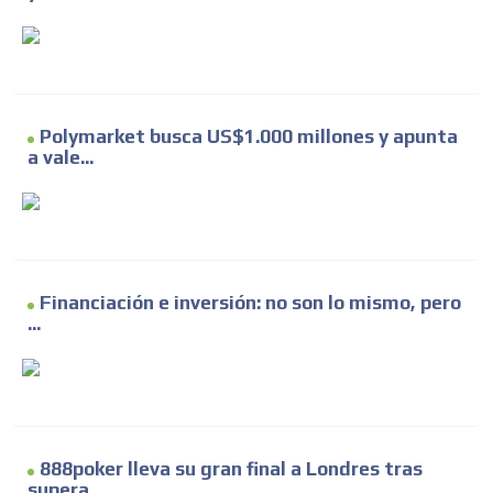
Polymarket busca US$1.000 millones y apunta
a vale...
Financiación e inversión: no son lo mismo, pero
...
888poker lleva su gran final a Londres tras
supera...