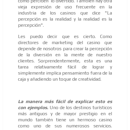
cómo perciben lo divertido. También hay otra
vieja expresión de uso frecuente en la
industria de los casinos que dice "La
percepción es la realidad y la realidad es la
percepción".
Les puedo decir que es cierto. Como
directores de marketing del casino que
depende de nosotros para crear la percepción
de la diversión en la mente de nuestro
clientes. Sorprendentemente, esta es una
tarea relativamente fácil de lograr y
simplemente implica pensamiento fuera de la
caja y añadiendo un toque de creatividad.
La manera más fácil de explicar esto es
con ejemplos.
Uno de los destinos turísticos
más antiguos y de mayor prestigio en el
mundo también tiene un hermoso casino
como uno de sus numerosos servicios.