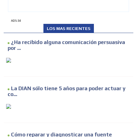
ADS-34
LOS MAS RECIENTES
¿Ha recibido alguna comunicación persuasiva
por ...
La DIAN sólo tiene 5 años para poder actuar y
co...
Cómo reparar y diagnosticar una fuente