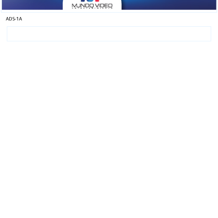
ADS-1A