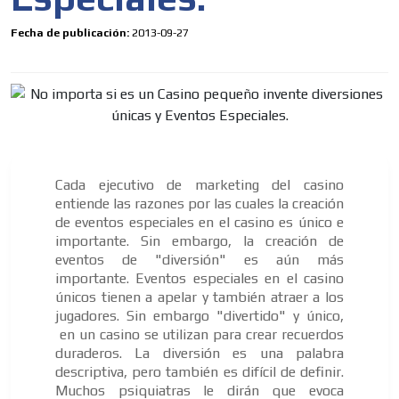
Fecha de publicación:
2013-09-27
Cada ejecutivo de marketing del casino
entiende las razones por las cuales la creación
de eventos especiales en el casino es único e
importante. Sin embargo, la creación de
eventos de "diversión" es aún más
importante. Eventos especiales en el casino
únicos tienen a apelar y también atraer a los
jugadores. Sin embargo "divertido" y único,
en un casino se utilizan para crear recuerdos
duraderos. La diversión es una palabra
descriptiva, pero también es difícil de definir.
Muchos psiquiatras le dirán que evoca