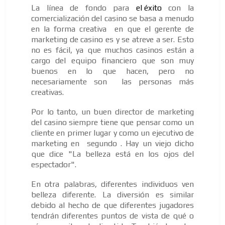
La línea de fondo para
el éxito
con la
comercialización del casino se basa a menudo
en la forma creativa en que el gerente de
marketing de casino es y se atreve a ser. Esto
no es fácil, ya que muchos casinos están a
cargo del equipo financiero que son muy
ES
buenos en lo que hacen, pero no
necesariamente son las personas más
creativas.
Por lo tanto, un buen director de marketing
del casino siempre tiene que pensar como un
cliente en primer lugar y como un ejecutivo de
marketing en segundo . Hay un viejo dicho
AR
que dice "La belleza está en los ojos del
espectador".
En otra palabras, diferentes individuos ven
belleza diferente. La diversión es similar
debido al hecho de que diferentes jugadores
tendrán diferentes puntos de vista de qué o