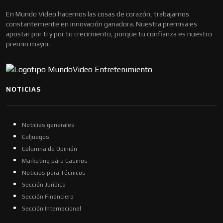
En Mundo Video hacemos las cosas de corazón, trabajamos
constantemente en innovación ganadora. Nuestra premisa es
apostar por ti y por tu crecimiento, porque tu confianza es nuestro
premio mayor.
NOTICIAS
Noticias generales
Coljuegos
Columna de Opinión
Marketing pára Casinos
Noticias para Técnicos
Sección Jurídica
Sección Financiera
Sección Internacional