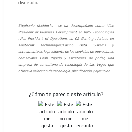
diversión.
Stephanie Maddocks se ha desempeñado como Vice
President of Business Development en Bally Technologies
,Vice President of Operations en C2 Gaming ,Various en
Aristocrat Technologies/Casino Data Systems y
actualmente es la presidente de los servicios de operaciones
comerciales Dash Rápido y estrategias de poder, una
empresa de consultoría de tecnología de Las Vegas que
ofrece la selección de tecnología, planificación y ejecución.
¿Cómo te parecio este articulo?