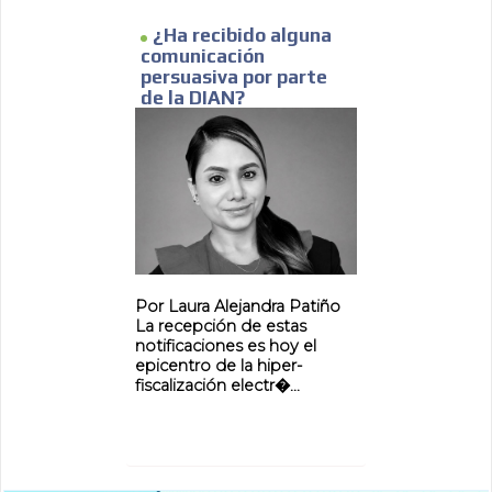
¿Ha recibido alguna
comunicación
persuasiva por parte
de la DIAN?
Por Laura Alejandra Patiño
La recepción de estas
notificaciones es hoy el
epicentro de la hiper-
fiscalización electr�...