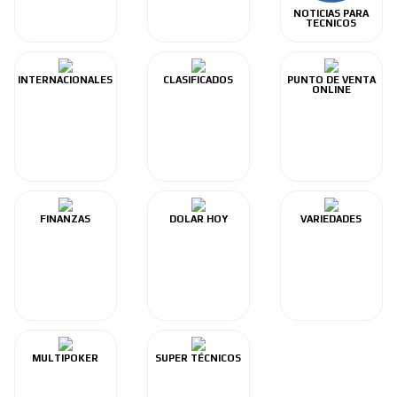
NOTICIAS PARA
TECNICOS
INTERNACIONALES
CLASIFICADOS
PUNTO DE VENTA
ONLINE
FINANZAS
DOLAR HOY
VARIEDADES
MULTIPOKER
SUPER TÉCNICOS