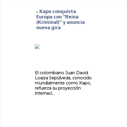
Kapo conquista
Europa con “Reina
(Kriminal)” y anuncia
nueva gira
El colombiano Juan David
Loaiza Sepúlveda, conocido
mundialmente como Kapo,
refuerza su proyección
internaci...