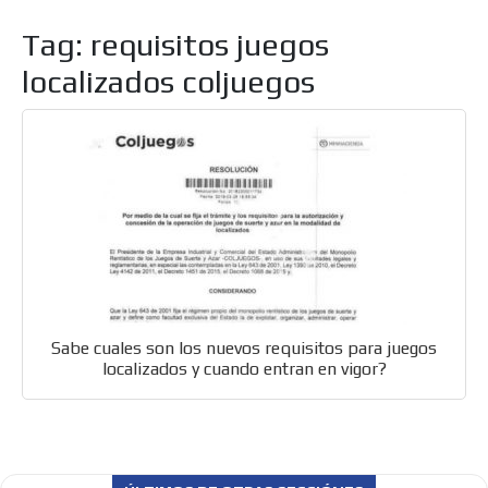
Tag: requisitos juegos
localizados coljuegos
Sabe cuales son los nuevos requisitos para juegos
localizados y cuando entran en vigor?