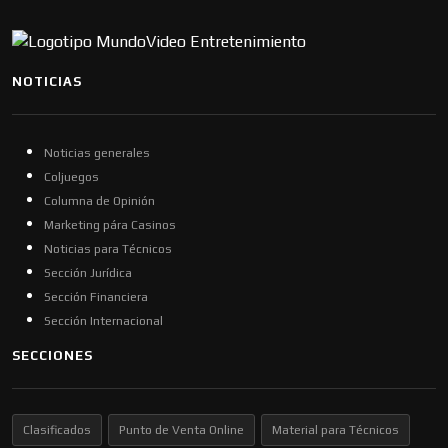
NOTICIAS
Noticias generales
Coljuegos
Columna de Opinión
Marketing pára Casinos
Noticias para Técnicos
Sección Jurídica
Sección Financiera
Sección Internacional
SECCIONES
Clasificados
Punto de Venta Online
Material para Técnicos