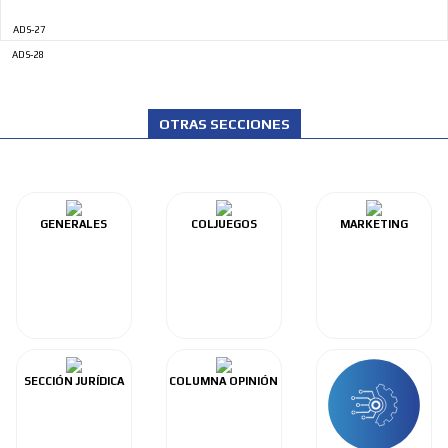
ADS-27
ADS-28
OTRAS SECCIONES
GENERALES
COLJUEGOS
MARKETING
SECCIÓN JURÍDICA
COLUMNA OPINIÓN