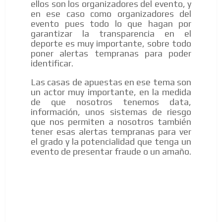
ellos son los organizadores del evento, y
en ese caso como organizadores del
evento pues todo lo que hagan por
garantizar la transparencia en el
deporte es muy importante, sobre todo
poner alertas tempranas para poder
identificar.
Las casas de apuestas en ese tema son
un actor muy importante, en la medida
de que nosotros tenemos data,
información, unos sistemas de riesgo
que nos permiten a nosotros también
tener esas alertas tempranas para ver
el grado y la potencialidad que tenga un
evento de presentar fraude o un amaño.