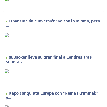
Financiación e inversión: no son lo mismo, pero
...
888poker lleva su gran final a Londres tras
supera...
Kapo conquista Europa con “Reina (Kriminal)”
y...