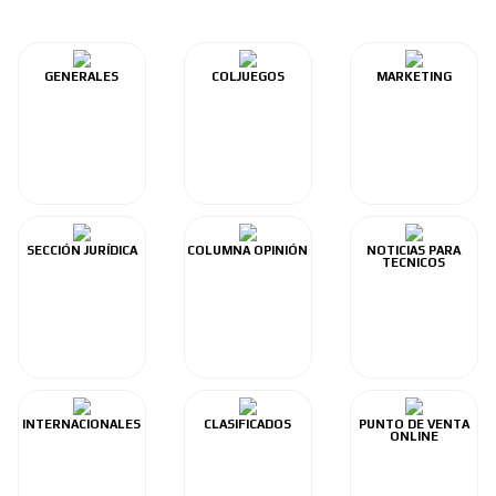
GENERALES
COLJUEGOS
MARKETING
SECCIÓN JURÍDICA
COLUMNA OPINIÓN
NOTICIAS PARA
TECNICOS
INTERNACIONALES
CLASIFICADOS
PUNTO DE VENTA
ONLINE