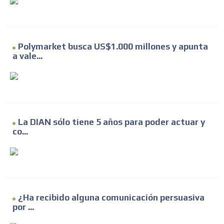
Polymarket busca US$1.000 millones y apunta
a vale...
La DIAN sólo tiene 5 años para poder actuar y
co...
¿Ha recibido alguna comunicación persuasiva
por ...