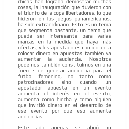
chicas han logrado demostrar muchas
cosas, la inauguración que tuvieron con
el triunfo de la copa libertadores, lo que
hicieron en los juegos panamericanos,
ha sido extraordinario. Esto es un tema
que segmenta bastante, un tema que
puede ser interesante para varias
marcas en la medida que haya más
ofertas, y los apostadores comiencen a
colocar dinero en apuestas también va
aumentar la audiencia. Nosotros
podemos también constituirnos en una
fuente de generar audiencia para el
futbol femenino, no tanto como
patrocinadores sino cuando un
apostador apuesta en un evento
aumenta el interés en el evento,
aumenta como hincha y como alguien
que invirtió dinero en el desarrollo de
ese evento por que eso aumenta
audiencias.
Este año apenas se abrió un