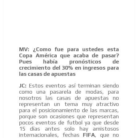
MV: ¿Como fue para ustedes esta
Copa América que acaba de pasar?
Pues había pronósticos de
crecimiento del 30% en ingresos para
las casas de apuestas
JC:
Estos eventos así terminan siendo
como una pasarela de modas, para
nosotros las casas de apuestas no
representan un tema muy atractivo
para el posicionamiento de las marcas,
porque son ocasiones que representan
pocos eventos de futbol ya que desde
15 días antes solo hay amistosos
internacionales, fechas
FIFA
, que no