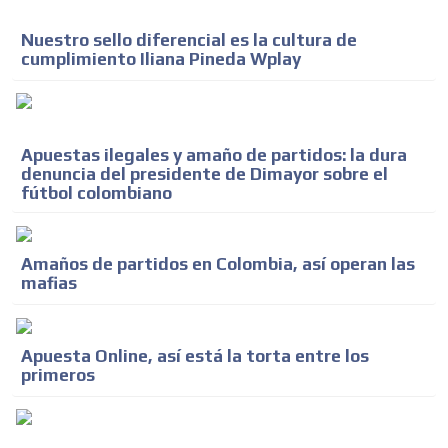
Nuestro sello diferencial es la cultura de
cumplimiento Iliana Pineda Wplay
Apuestas ilegales y amaño de partidos: la dura
denuncia del presidente de Dimayor sobre el
fútbol colombiano
Amaños de partidos en Colombia, así operan las
mafias
Apuesta Online, así está la torta entre los
primeros