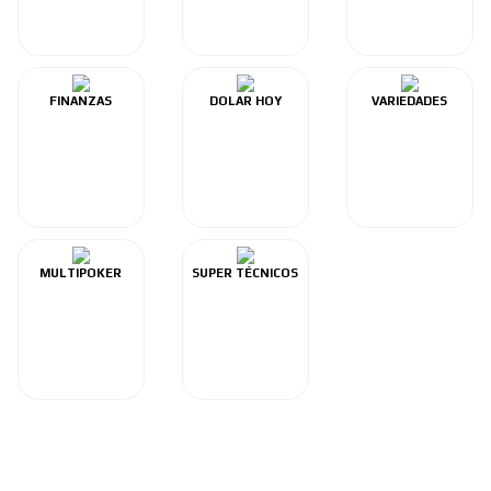
FINANZAS
DOLAR HOY
VARIEDADES
MULTIPOKER
SUPER TÉCNICOS