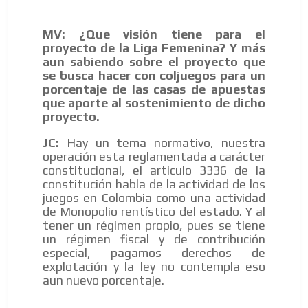
MV: ¿Que visión tiene para el
proyecto de la Liga Femenina? Y más
aun sabiendo sobre el proyecto que
se busca hacer con coljuegos para un
porcentaje de las casas de apuestas
AR
que aporte al sostenimiento de dicho
proyecto.
JC:
Hay un tema normativo, nuestra
operación esta reglamentada a carácter
constitucional, el articulo 3336 de la
constitución habla de la actividad de los
juegos en Colombia como una actividad
de Monopolio rentístico del estado. Y al
tener un régimen propio, pues se tiene
un régimen fiscal y de contribución
especial, pagamos derechos de
explotación y la ley no contempla eso
aun nuevo porcentaje.