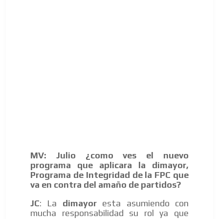
MV: Julio ¿como ves el nuevo
programa que aplicara la dimayor,
Programa de Integridad de la FPC que
va en contra del amaño de partidos?
JC
: La
dimayor
esta asumiendo con
mucha responsabilidad su rol ya que