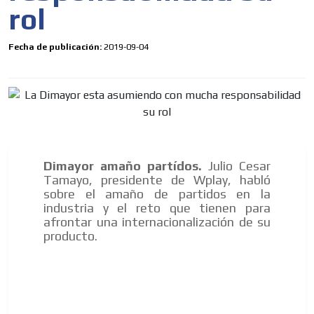
rol
Fecha de publicación:
2019-09-04
Dimayor amaño partídos.
Julio Cesar
Tamayo, presidente de Wplay, habló
sobre el amaño de partidos en la
industria y el reto que tienen para
afrontar una internacionalización de su
producto.