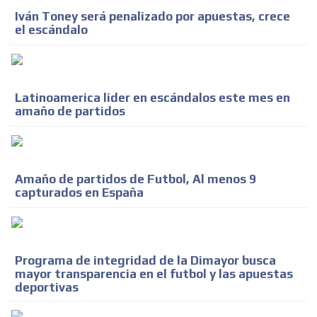
Iván Toney será penalizado por apuestas, crece
el escándalo
Latinoamerica lider en escándalos este mes en
amaño de partidos
Amaño de partidos de Futbol, Al menos 9
capturados en España
Programa de integridad de la Dimayor busca
mayor transparencia en el futbol y las apuestas
deportivas