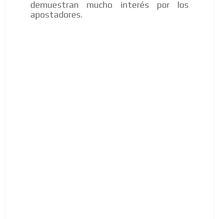
demuestran mucho interés por los
apostadores.