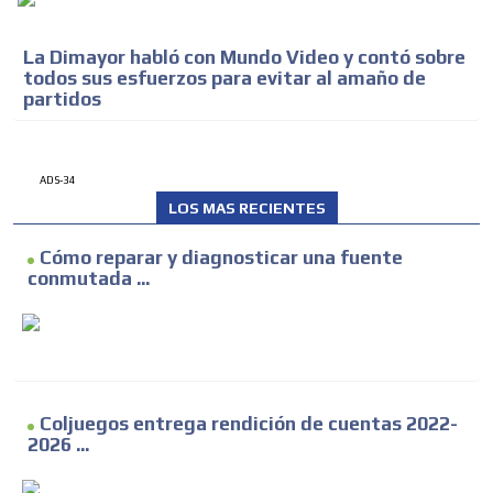
La Dimayor habló con Mundo Video y contó sobre
todos sus esfuerzos para evitar al amaño de
partidos
ADS-34
LOS MAS RECIENTES
Cómo reparar y diagnosticar una fuente
conmutada ...
Coljuegos entrega rendición de cuentas 2022-
2026 ...