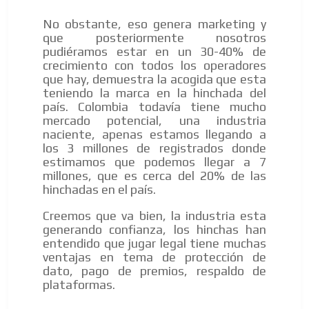
No obstante, eso genera marketing y
que posteriormente nosotros
pudiéramos estar en un 30-40% de
crecimiento con todos los operadores
que hay, demuestra la acogida que esta
teniendo la marca en la hinchada del
país. Colombia todavía tiene mucho
mercado potencial, una industria
naciente, apenas estamos llegando a
los 3 millones de registrados donde
estimamos que podemos llegar a 7
millones, que es cerca del 20% de las
hinchadas en el país.
Creemos que va bien, la industria esta
generando confianza, los hinchas han
entendido que jugar legal tiene muchas
ventajas en tema de protección de
dato, pago de premios, respaldo de
plataformas.