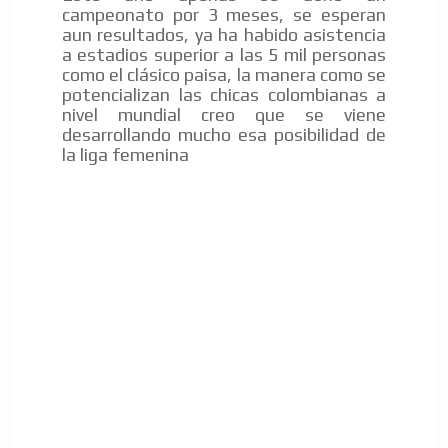
campeonato por 3 meses, se esperan
aun resultados, ya ha habido asistencia
a estadios superior a las 5 mil personas
como el clásico paisa, la manera como se
potencializan las chicas colombianas a
nivel mundial creo que se viene
desarrollando mucho esa posibilidad de
la liga femenina