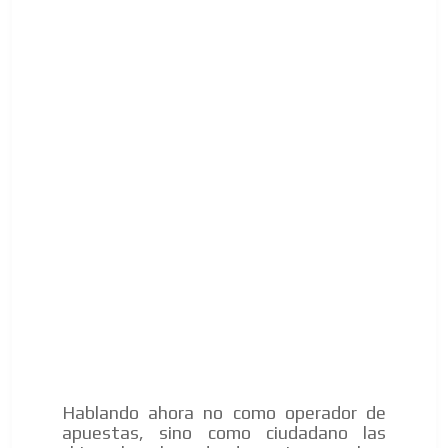
Hablando ahora no como operador de
apuestas, sino como ciudadano las