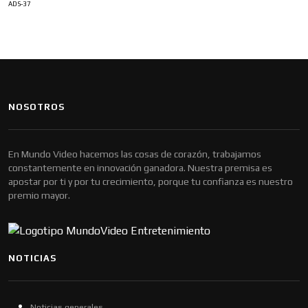
ADS-37
NOSOTROS
En Mundo Video hacemos las cosas de corazón, trabajamos
constantemente en innovación ganadora. Nuestra premisa es
apostar por ti y por tu crecimiento, porque tu confianza es nuestro
premio mayor.
NOTICIAS
Noticias generales