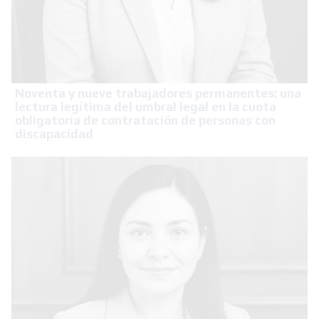
Noventa y nueve trabajadores permanentes: una
lectura legítima del umbral legal en la cuota
obligatoria de contratación de personas con
discapacidad