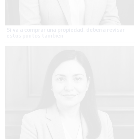
Si va a comprar una propiedad, debería revisar
estos puntos también