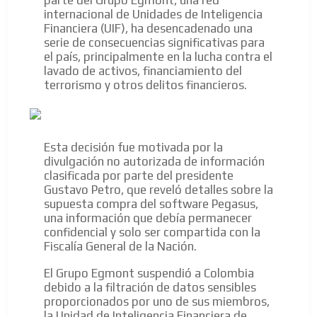
parte del Grupo Egmont, una red
internacional de Unidades de Inteligencia
Financiera (UIF), ha desencadenado una
serie de consecuencias significativas para
el país, principalmente en la lucha contra el
lavado de activos, financiamiento del
terrorismo y otros delitos financieros.
Esta decisión fue motivada por la
divulgación no autorizada de información
clasificada por parte del presidente
Gustavo Petro, que reveló detalles sobre la
supuesta compra del software Pegasus,
una información que debía permanecer
confidencial y solo ser compartida con la
Fiscalía General de la Nación.
El Grupo Egmont suspendió a Colombia
debido a la filtración de datos sensibles
proporcionados por uno de sus miembros,
la Unidad de Inteligencia Financiera de