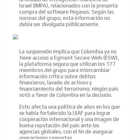
Israel (IMPA), relacionados con la presunta
compra del software Pegasus. Según las
normas del grupo, esta información no
debía ser divulgada públicamente.
La suspensión implica que Colombia ya no
tiene acceso a Egmont Secure Web (ESW),
la plataforma segura que utilizan los 177
miembros del grupo para intercambiar
información crítica sobre delitos
financieros, lavado de activos y
financiamiento del terrorismo; ningún país
votó a favor de Colombia en la decisión.
Esto afecta una política de años en los que
se había fortalecido la UIAF para lograr
cooperación internacional y una imagen de
buena reputación del país ante las
agencias globales, con el fin de asegurar
operaciones conjuntas.