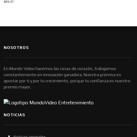
ADS-37
NOSOTROS
En Mundo Video hacemos las cosas de corazón, trabajamos
constantemente en innovación ganadora. Nuestra premisa es
apostar por ti y por tu crecimiento, porque tu confianza es nuestro
premio mayor.
NOTICIAS
Noticias generales