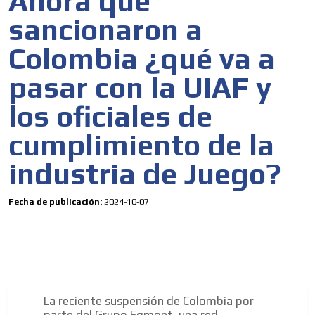
Ahora que
sancionaron a
Colombia ¿qué va a
pasar con la UIAF y
los oficiales de
cumplimiento de la
industria de Juego?
Fecha de publicación:
2024-10-07
La reciente suspensión de Colombia por