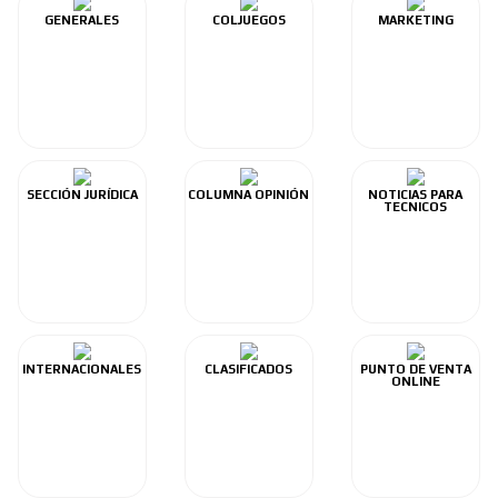
GENERALES
COLJUEGOS
MARKETING
SECCIÓN JURÍDICA
COLUMNA OPINIÓN
NOTICIAS PARA
TECNICOS
INTERNACIONALES
CLASIFICADOS
PUNTO DE VENTA
ONLINE