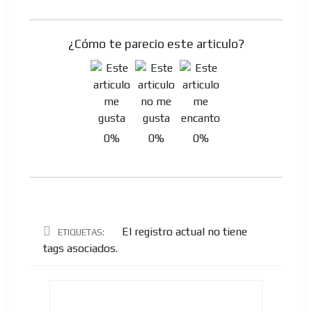
¿Cómo te parecio este articulo?
0%
0%
0%
El registro actual no tiene
ETIQUETAS:
tags asociados.