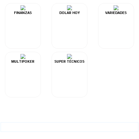
FINANZAS
DOLAR HOY
VARIEDADES
MULTIPOKER
SUPER TÉCNICOS