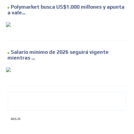
Polymarket busca US$1.000 millones y apunta
a vale...
Salario mínimo de 2026 seguirá vigente
mientras ...
ADS-35