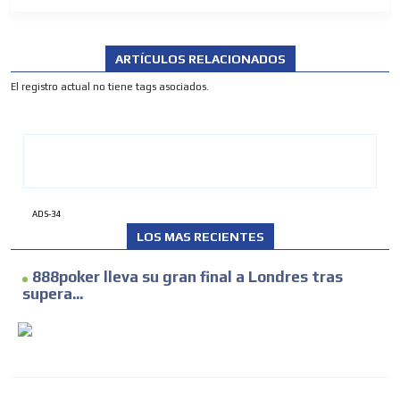
ARTÍCULOS RELACIONADOS
El registro actual no tiene tags asociados.
ADS-34
LOS MAS RECIENTES
888poker lleva su gran final a Londres tras
supera...