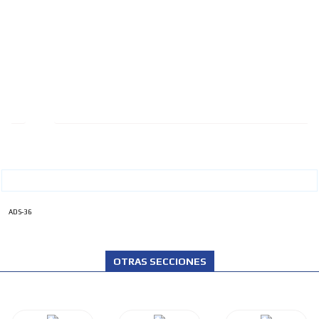
ADS-36
OTRAS SECCIONES