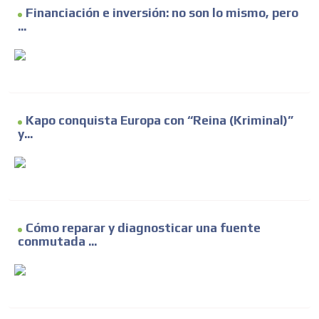
Financiación e inversión: no son lo mismo, pero
...
Kapo conquista Europa con “Reina (Kriminal)”
y...
Cómo reparar y diagnosticar una fuente
conmutada ...