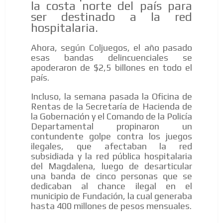
la costa norte del país para
ser destinado a la red
hospitalaria.
Ahora, según Coljuegos, el año pasado
esas bandas delincuenciales se
apoderaron de $2,5 billones en todo el
país.
Incluso, la semana pasada la Oficina de
Rentas de la Secretaría de Hacienda de
la Gobernación y el Comando de la Policía
Departamental propinaron un
contundente golpe contra los juegos
ilegales, que afectaban la red
subsidiada y la red pública hospitalaria
del Magdalena, luego de desarticular
una banda de cinco personas que se
dedicaban al chance ilegal en el
municipio de Fundación, la cual generaba
hasta 400 millones de pesos mensuales.