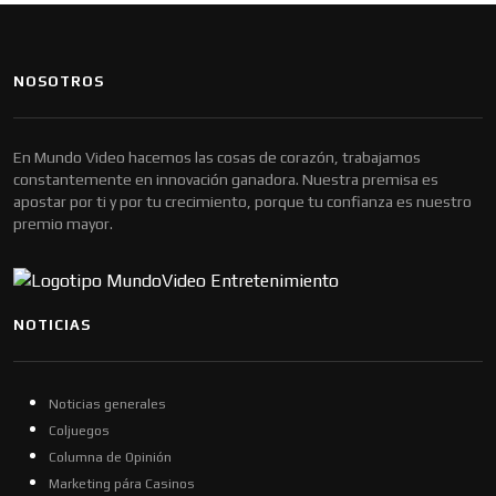
NOSOTROS
En Mundo Video hacemos las cosas de corazón, trabajamos
constantemente en innovación ganadora. Nuestra premisa es
apostar por ti y por tu crecimiento, porque tu confianza es nuestro
premio mayor.
NOTICIAS
Noticias generales
Coljuegos
Columna de Opinión
Marketing pára Casinos