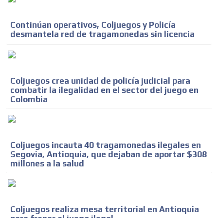
Continúan operativos, Coljuegos y Policía
desmantela red de tragamonedas sin licencia
Coljuegos crea unidad de policía judicial para
combatir la ilegalidad en el sector del juego en
Colombia
Coljuegos incauta 40 tragamonedas ilegales en
Segovia, Antioquia, que dejaban de aportar $308
millones a la salud
Coljuegos realiza mesa territorial en Antioquia