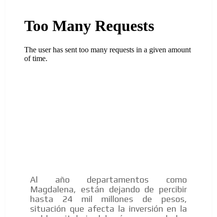
Al año departamentos como
Magdalena, están dejando de percibir
hasta 24 mil millones de pesos,
situación que afecta la inversión en la