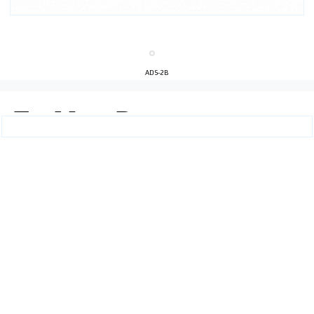
ADS-2B