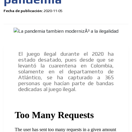
Fecha de publicación:
2020-11-05
El juego ilegal durante el 2020 ha
estado desatado, pues desde que se
levantó la cuarentena en Colombia,
solamente en el departamento de
Atlántico, se ha capturado a 365
personas que hacían parte de bandas
dedicadas al juego ilegal.