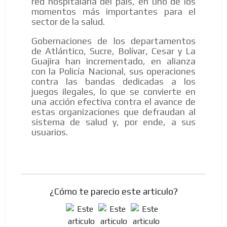
red hospitalaria del país, en uno de los
momentos más importantes para el
sector de la salud.
Gobernaciones de los departamentos
de Atlántico, Sucre, Bolívar, Cesar y La
Guajira han incrementado, en alianza
con la Policía Nacional, sus operaciones
contra las bandas dedicadas a los
juegos ilegales, lo que se convierte en
una acción efectiva contra el avance de
estas organizaciones que defraudan al
sistema de salud y, por ende, a sus
usuarios.
¿Cómo te parecio este articulo?