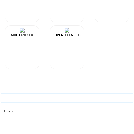
MULTIPOKER
SUPER TÉCNICOS
ADS-37