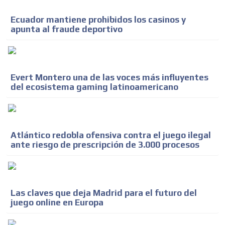
ADVERTISEMENT
Ecuador mantiene prohibidos los casinos y
apunta al fraude deportivo
Evert Montero una de las voces más influyentes
del ecosistema gaming latinoamericano
Atlántico redobla ofensiva contra el juego ilegal
ante riesgo de prescripción de 3.000 procesos
Las claves que deja Madrid para el futuro del
juego online en Europa