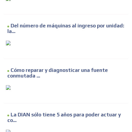
Del número de máquinas al ingreso por unidad:
la...
Cómo reparar y diagnosticar una fuente
conmutada ...
La DIAN sólo tiene 5 años para poder actuar y
co...