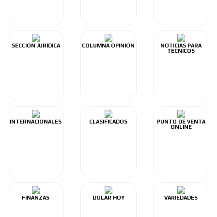
SECCIÓN JURÍDICA
COLUMNA OPINIÓN
NOTICIAS PARA
TECNICOS
INTERNACIONALES
CLASIFICADOS
PUNTO DE VENTA
ONLINE
FINANZAS
DOLAR HOY
VARIEDADES