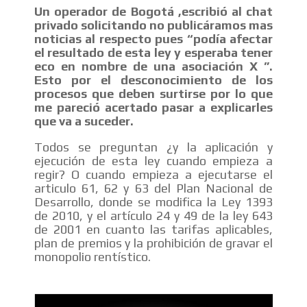
Un operador de Bogotá ,escribió al chat
privado solicitando no publicáramos mas
noticias al respecto pues “podía afectar
el resultado de esta ley y esperaba tener
eco en nombre de una asociación X ”.
Esto por el desconocimiento de los
procesos que deben surtirse por lo que
me pareció acertado pasar a explicarles
que va a suceder.
Todos se preguntan ¿y la aplicación y
ejecución de esta ley cuando empieza a
regir? O cuando empieza a ejecutarse el
articulo 61, 62 y 63 del Plan Nacional de
Desarrollo, donde se modifica la Ley 1393
de 2010, y el artículo 24 y 49 de la ley 643
de 2001 en cuanto las tarifas aplicables,
plan de premios y la prohibición de gravar el
monopolio rentístico.