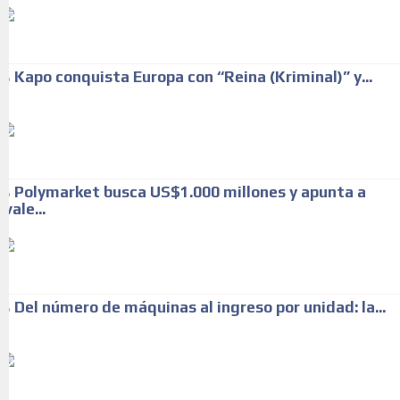
Kapo conquista Europa con “Reina (Kriminal)” y...
Polymarket busca US$1.000 millones y apunta a
vale...
Del número de máquinas al ingreso por unidad: la...