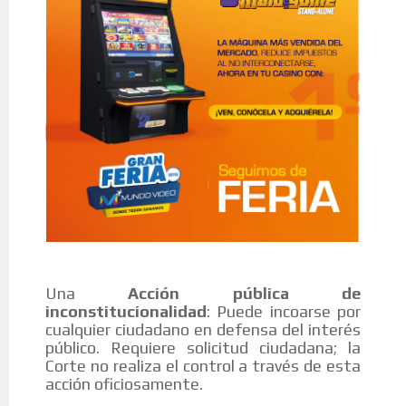
Una
Acción pública de
inconstitucionalidad
: Puede incoarse por
cualquier ciudadano en defensa del interés
público. Requiere solicitud ciudadana; la
Corte no realiza el control a través de esta
acción oficiosamente.