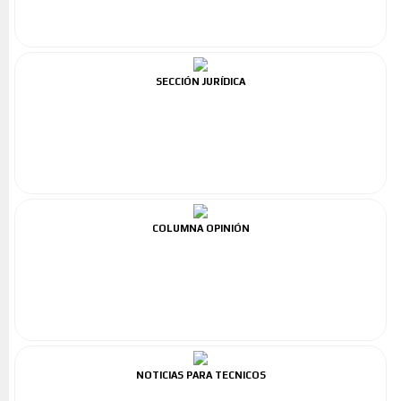
SECCIÓN JURÍDICA
COLUMNA OPINIÓN
NOTICIAS PARA TECNICOS