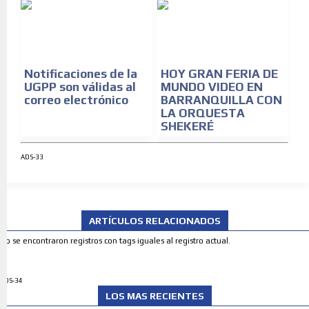
Notificaciones de la
HOY GRAN FERIA DE
UGPP son válidas al
MUNDO VIDEO EN
correo electrónico
BARRANQUILLA CON
LA ORQUESTA
SHEKERÉ
ADS-33
ARTÍCULOS RELACIONADOS
No se encontraron registros con tags iguales al registro actual.
ADS-34
LOS MAS RECIENTES