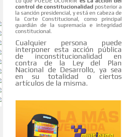
Lo que PUEDE OCURRIR
es La acción d
el
control de constitucionalidad
posterior a
la sanción presidencial, y está en cabeza de
la Corte Constitucional, como principal
guardián de la supremacía e integridad
constitucional.
Cualquier persona puede
interponer esta acción pública
de inconstitucionalidad en
contra de la Ley del Plan
Nacional de Desarrollo, ya sea
en su totalidad o ciertos
artículos de la misma.