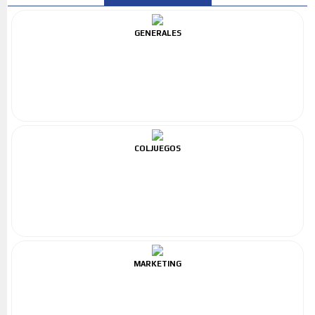
GENERALES
COLJUEGOS
MARKETING