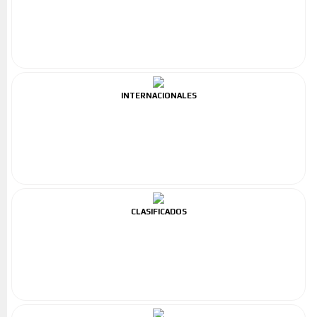
INTERNACIONALES
CLASIFICADOS