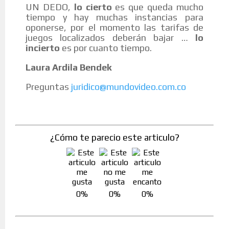
UN DEDO,
lo cierto
es que queda mucho
tiempo y hay muchas instancias para
oponerse, por el momento las tarifas de
juegos localizados deberán bajar …
lo
incierto
es por cuanto tiempo.
Laura Ardila Bendek
Preguntas
juridico@mundovideo.com.co
¿Cómo te parecio este articulo?
0%
0%
0%