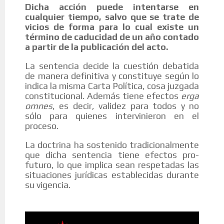
Dicha acción puede intentarse en
cualquier tiempo, salvo que se trate de
vicios de forma para lo cual existe un
término de caducidad de un año contado
a partir de la publicación del acto.
La sentencia decide la cuestión debatida
de manera definitiva y constituye según lo
indica la misma Carta Política, cosa juzgada
constitucional. Además tiene efectos
erga
omnes
, es decir, validez para todos y no
sólo para quienes intervinieron en el
proceso.
La doctrina ha sostenido tradicionalmente
que dicha sentencia tiene efectos pro-
futuro, lo que implica sean respetadas las
situaciones jurídicas establecidas durante
su vigencia.