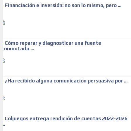
Financiación e inversión: no son lo mismo, pero ...
Cómo reparar y diagnosticar una fuente
conmutada ...
¿Ha recibido alguna comunicación persuasiva por ...
Coljuegos entrega rendición de cuentas 2022-2026
...