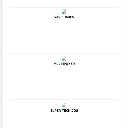
VARIEDADES
MULTIPOKER
SUPER TÉCNICOS