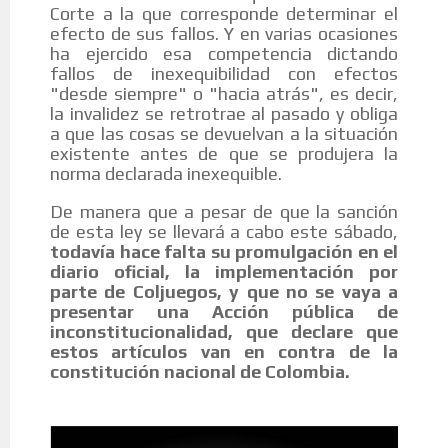
Corte a la que corresponde determinar el
efecto de sus fallos. Y en varias ocasiones
ha ejercido esa competencia dictando
fallos de inexequibilidad con efectos
"desde siempre" o "hacia atrás", es decir,
la invalidez se retrotrae al pasado y obliga
a que las cosas se devuelvan a la situación
existente antes de que se produjera la
norma declarada inexequible.
De manera que a pesar de que la sanción
de esta ley se llevará a cabo este sábado,
todavía hace falta su promulgación en el
diario oficial, la implementación por
parte de Coljuegos, y que no se vaya a
presentar una
Acción pública de
inconstitucionalidad, que declare que
estos artículos van en contra de la
constitución nacional de Colombia.