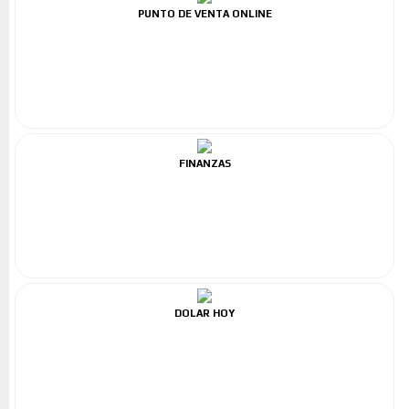
PUNTO DE VENTA ONLINE
FINANZAS
DOLAR HOY