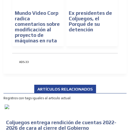
Mundo Video Corp
Ex presidentes de
radica
Coljuegos, el
comentarios sobre
Porqué de su
modificación al
detención
proyecto de
máquinas en ruta
ADS-33
ARTÍCULOS RELACIONADOS
Registros con tags iguales al articulo actual.
Coljuegos entrega rendición de cuentas 2022-
2026 de cara al cierre del Gobierno