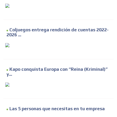
Coljuegos entrega rendición de cuentas 2022-
2026 ...
Kapo conquista Europa con “Reina (Kriminal)”
y...
Las 5 personas que necesitas en tu empresa