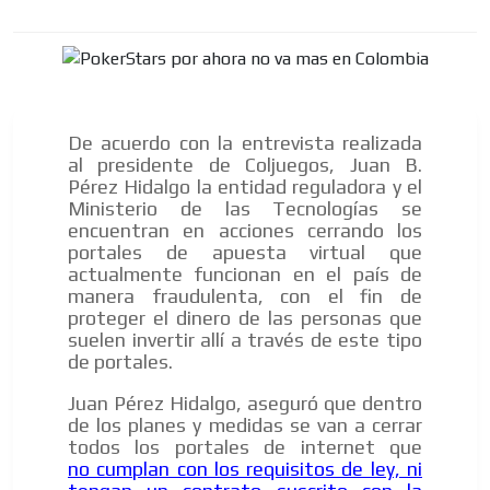
De acuerdo con la entrevista realizada
al presidente de Coljuegos, Juan B.
Pérez Hidalgo la entidad reguladora y el
Ministerio de las Tecnologías se
encuentran en acciones cerrando los
portales de apuesta virtual que
actualmente funcionan en el país de
manera fraudulenta, con el fin de
proteger el dinero de las personas que
suelen invertir allí a través de este tipo
de portales.
Juan Pérez Hidalgo, aseguró que dentro
de los planes y medidas se van a cerrar
todos los portales de internet que
no cumplan con los requisitos de ley, ni