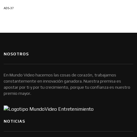
ADS-37
NOSOTROS
En Mundo Video hacemos las cosas de corazón, trabajamos
constantemente en innovación ganadora. Nuestra premisa es
apostar por ti y por tu crecimiento, porque tu confianza es nuestro
premio mayor.
NOTICIAS