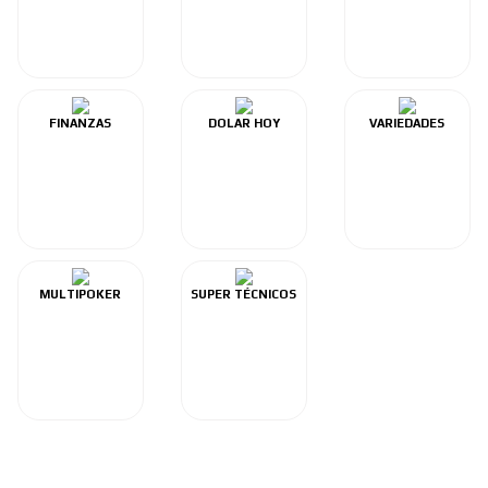
FINANZAS
DOLAR HOY
VARIEDADES
MULTIPOKER
SUPER TÉCNICOS