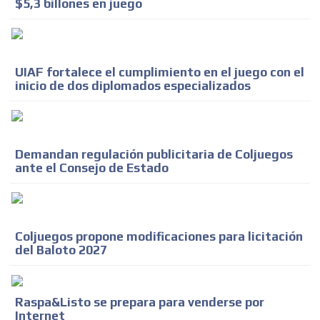
$5,3 billones en juego
UIAF fortalece el cumplimiento en el juego con el
inicio de dos diplomados especializados
Demandan regulación publicitaria de Coljuegos
ante el Consejo de Estado
Coljuegos propone modificaciones para licitación
del Baloto 2027
Raspa&Listo se prepara para venderse por
Internet