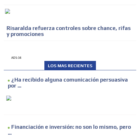
Risaralda refuerza controles sobre chance, rifas
y promociones
ADS-34
LOS MAS RECIENTES
¿Ha recibido alguna comunicación persuasiva
por ...
Financiación e inversión: no son lo mismo, pero
...