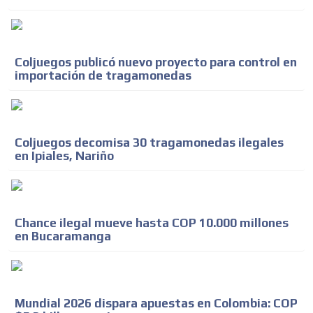
Coljuegos publicó nuevo proyecto para control en
importación de tragamonedas
Coljuegos decomisa 30 tragamonedas ilegales
en Ipiales, Nariño
Chance ilegal mueve hasta COP 10.000 millones
en Bucaramanga
Mundial 2026 dispara apuestas en Colombia: COP