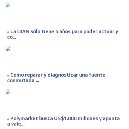
La DIAN sólo tiene 5 años para poder actuar y
co...
Cómo reparar y diagnosticar una fuente
conmutada ...
Polymarket busca US$1.000 millones y apunta
a vale...