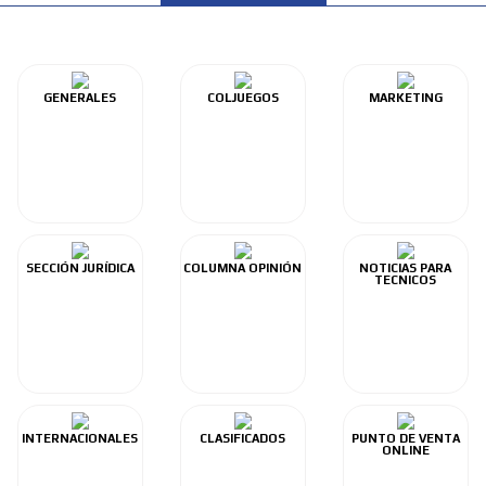
GENERALES
COLJUEGOS
MARKETING
SECCIÓN JURÍDICA
COLUMNA OPINIÓN
NOTICIAS PARA
TECNICOS
INTERNACIONALES
CLASIFICADOS
PUNTO DE VENTA
ONLINE