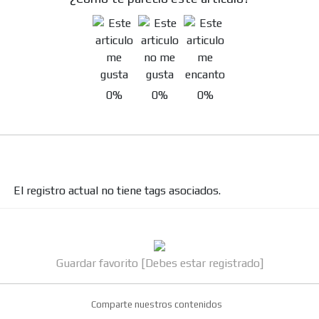
0%
0%
0%
El registro actual no tiene tags asociados.
Guardar favorito [Debes estar registrado]
Comparte nuestros contenidos