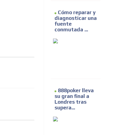
Cómo reparar y
diagnosticar una
fuente
conmutada ...
888poker lleva
su gran final a
Londres tras
supera...