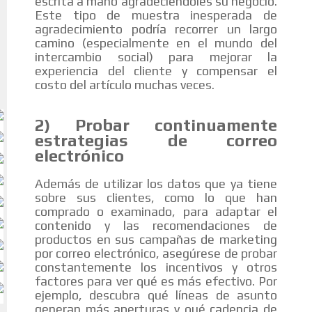
escrita a mano agradeciéndoles su negocio.
Este tipo de muestra inesperada de
agradecimiento podría recorrer un largo
camino (especialmente en el mundo del
intercambio social) para mejorar la
experiencia del cliente y compensar el
costo del artículo muchas veces.
2) Probar continuamente
estrategias de correo
electrónico
Además de utilizar los datos que ya tiene
sobre sus clientes, como lo que han
comprado o examinado, para adaptar el
contenido y las recomendaciones de
productos en sus campañas de marketing
por correo electrónico, asegúrese de probar
constantemente los incentivos y otros
factores para ver qué es más efectivo. Por
ejemplo, descubra qué líneas de asunto
generan más aperturas y qué cadencia de