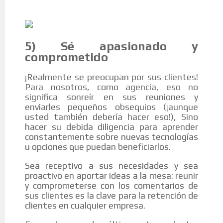
5) Sé apasionado y
comprometido
¡Realmente se preocupan por sus clientes!
Para nosotros, como agencia, eso no
significa sonreír en sus reuniones y
enviarles pequeños obsequios (¡aunque
usted también debería hacer eso!), Sino
hacer su debida diligencia para aprender
constantemente sobre nuevas tecnologías
u opciones que puedan beneficiarlos.
Sea receptivo a sus necesidades y sea
proactivo en aportar ideas a la mesa: reunir
y comprometerse con los comentarios de
sus clientes es la clave para la retención de
clientes en cualquier empresa.