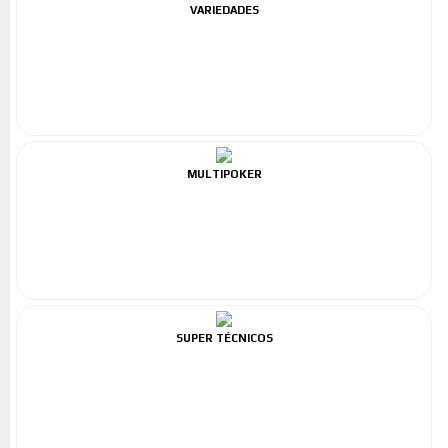
VARIEDADES
MULTIPOKER
SUPER TÉCNICOS