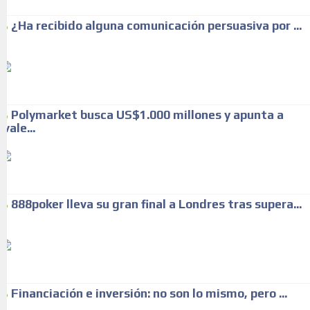
¿Ha recibido alguna comunicación persuasiva por ...
Polymarket busca US$1.000 millones y apunta a
vale...
888poker lleva su gran final a Londres tras supera...
Financiación e inversión: no son lo mismo, pero ...