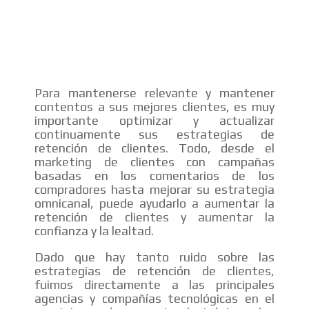
Para mantenerse relevante y mantener
contentos a sus mejores clientes, es muy
importante optimizar y actualizar
continuamente sus estrategias de
retención de clientes. Todo, desde el
marketing de clientes con campañas
basadas en los comentarios de los
compradores hasta mejorar su estrategia
omnicanal, puede ayudarlo a aumentar la
retención de clientes y aumentar la
confianza y la lealtad.
Dado que hay tanto ruido sobre las
estrategias de retención de clientes,
fuimos directamente a las principales
agencias y compañías tecnológicas en el