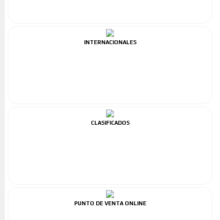
INTERNACIONALES
CLASIFICADOS
PUNTO DE VENTA ONLINE