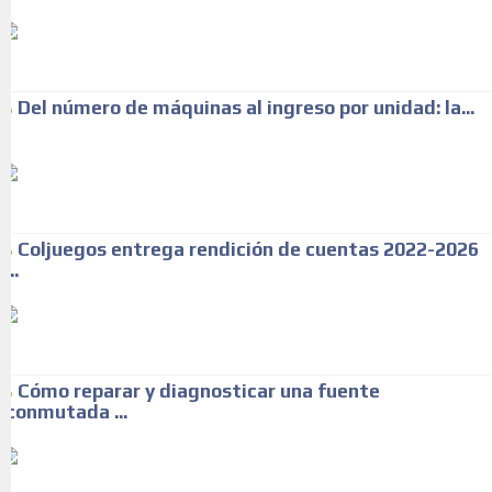
Del número de máquinas al ingreso por unidad: la...
Coljuegos entrega rendición de cuentas 2022-2026
...
Cómo reparar y diagnosticar una fuente
conmutada ...