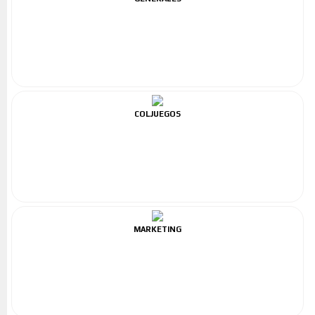
COLJUEGOS
MARKETING