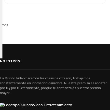
ADS-37
NOSOTROS
En Mundo Video hacemos las cosas de corazón, trabajamos
constantemente en innovación ganadora. Nuestra premisa es apostar
por ti y por tu crecimiento, porque tu confianza es nuestro premio
mayor.