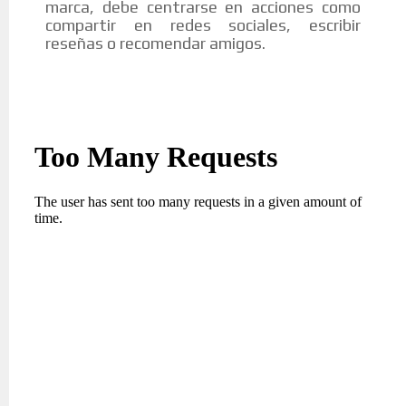
marca, debe centrarse en acciones como
compartir en redes sociales, escribir
reseñas o recomendar amigos.