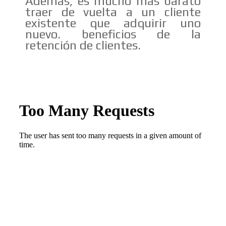
Además, es mucho más barato
traer de vuelta a un cliente
existente que adquirir uno
nuevo. beneficios de la
retención de clientes.