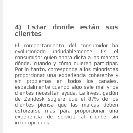
4) Estar donde están sus
clientes
El comportamiento del consumidor ha
evolucionado indudablemente. Es el
consumidor quien ahora dicta a las marcas
dónde, cuándo y cómo quieren participar.
Por lo tanto, corresponde a los minoristas
proporcionar una experiencia coherente y
sin problemas en todos los canales,
especialmente cuando algo sale mal y los
clientes necesitan ayuda. La investigación
de Zendesk sugiere que el 87% de los
clientes piensa que las marcas deben
esforzarse más para proporcionar una
experiencia de servicio al cliente sin
interrupciones.