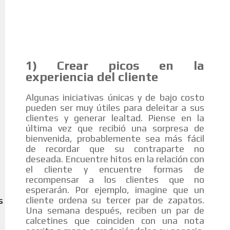
1) Crear picos en la
experiencia del cliente
Algunas iniciativas únicas y de bajo costo
pueden ser muy útiles para deleitar a sus
clientes y generar lealtad. Piense en la
última vez que recibió una sorpresa de
bienvenida, probablemente sea más fácil
de recordar que su contraparte no
deseada. Encuentre hitos en la relación con
el cliente y encuentre formas de
recompensar a los clientes que no
esperarán. Por ejemplo, imagine que un
cliente ordena su tercer par de zapatos.
S
Una semana después, reciben un par de
calcetines que coinciden con una nota