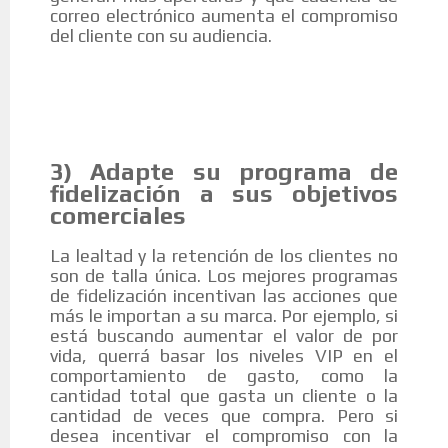
correo electrónico aumenta el compromiso
del cliente con su audiencia.
3) Adapte su programa de
fidelización a sus objetivos
comerciales
La lealtad y la retención de los clientes no
son de talla única. Los mejores programas
de fidelización incentivan las acciones que
más le importan a su marca. Por ejemplo, si
está buscando aumentar el valor de por
vida, querrá basar los niveles VIP en el
comportamiento de gasto, como la
cantidad total que gasta un cliente o la
cantidad de veces que compra. Pero si
desea incentivar el compromiso con la