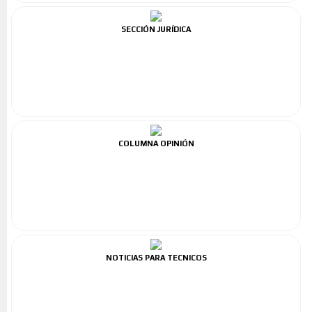
SECCIÓN JURÍDICA
COLUMNA OPINIÓN
NOTICIAS PARA TECNICOS