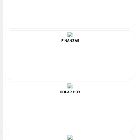
FINANZAS
DOLAR HOY