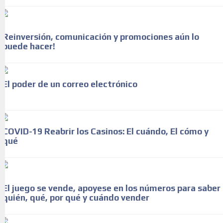
Reinversión, comunicación y promociones aún lo
puede hacer!
El poder de un correo electrónico
COVID-19 Reabrir los Casinos: El cuándo, El cómo y
qué
El juego se vende, apoyese en los números para saber
quién, qué, por qué y cuándo vender