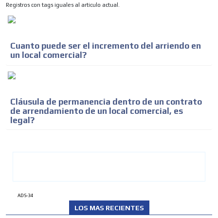
Registros con tags iguales al articulo actual.
Cuanto puede ser el incremento del arriendo en
un local comercial?
Cláusula de permanencia dentro de un contrato
de arrendamiento de un local comercial, es
legal?
ADS-34
LOS MAS RECIENTES