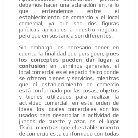
debemos hacer una aclaración entre lo
que entendemos entre el
establecimiento de comercio y el local
comercial, ya que son dos figuras
jurídicas aplicables a nuestro negocio,
pero que en sustancia son diferentes.
Sin embargo, es necesario tener en
cuenta la finalidad que persiguen,
pues
los conceptos pueden dar lugar a
confusión
; en términos generales, el
local comercial es el espacio físico donde
se ofrecen bienes y servicios, mientras
que el establecimiento de comercio
está conformado por las cosas, objetos
y bienes utilizados para realizar la
actividad comercial, en este orden de
ideas, los locales comerciales son los
usados para desarrollar la actividad de
juegos de suerte y azar, es el lugar
físico, mientras que el establecimiento
de comercio esta conformado con todas