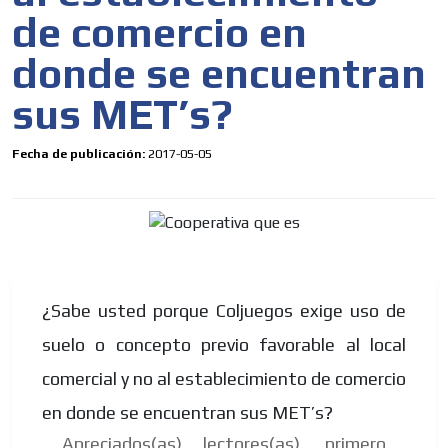
de comercio en
donde se encuentran
sus MET’s?
Fecha de publicación:
2017-05-05
¿Sabe usted porque Coljuegos exige uso de
suelo o concepto previo favorable al local
comercial y no al establecimiento de comercio
en donde se encuentran sus MET’s?
Apreciados(as) lectores(as), primero