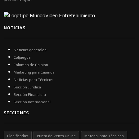
NOTICIAS
Noticias generales
Coljuegos
Columna de Opinión
Marketing pára Casinos
Noticias para Técnicos
Sección Jurídica
Sección Financiera
Sección Internacional
SECCIONES
Clasificados
Punto de Venta Online
Material para Técnicos