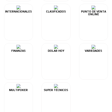
INTERNACIONALES
CLASIFICADOS
PUNTO DE VENTA
ONLINE
FINANZAS
DOLAR HOY
VARIEDADES
MULTIPOKER
SUPER TÉCNICOS