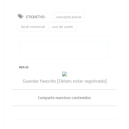
ETIQUETAS:
concepto previo
local comercial
uso de suelo
ADS-32
Guardar favorito [Debes estar registrado]
Comparte nuestros contenidos