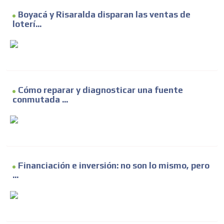
Boyacá y Risaralda disparan las ventas de
loterí...
Cómo reparar y diagnosticar una fuente
conmutada ...
Financiación e inversión: no son lo mismo, pero
...