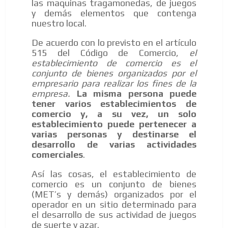
las maquinas tragamonedas, de juegos
y demás elementos que contenga
nuestro local.
De acuerdo con lo previsto en el artículo
515 del Código de Comercio,
el
establecimiento de comercio es el
conjunto de bienes organizados por el
empresario para realizar los fines de la
empresa.
La misma persona puede
tener varios establecimientos de
comercio y, a su vez, un solo
establecimiento puede pertenecer a
varias personas y destinarse el
desarrollo de varias actividades
comerciales
.
Así las cosas, el establecimiento de
comercio es un conjunto de bienes
(MET’s y demás) organizados por el
operador en un sitio determinado para
el desarrollo de sus actividad de juegos
de suerte y azar.