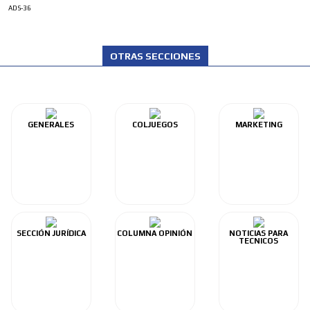
ADS-36
OTRAS SECCIONES
GENERALES
COLJUEGOS
MARKETING
SECCIÓN JURÍDICA
COLUMNA OPINIÓN
NOTICIAS PARA
TECNICOS