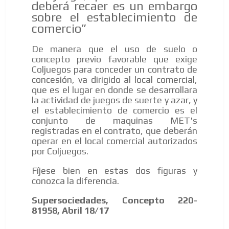
deberá recaer es un embargo
sobre el establecimiento de
comercio”
De manera que el uso de suelo o
concepto previo favorable que exige
Coljuegos para conceder un contrato de
concesión, va dirigido al local comercial,
que es el lugar en donde se desarrollara
la actividad de juegos de suerte y azar, y
el establecimiento de comercio es el
conjunto de maquinas MET's
registradas en el contrato, que deberán
operar en el local comercial autorizados
por Coljuegos.
Fíjese bien en estas dos figuras y
conozca la diferencia.
Supersociedades, Concepto 220-
81958, Abril 18/17