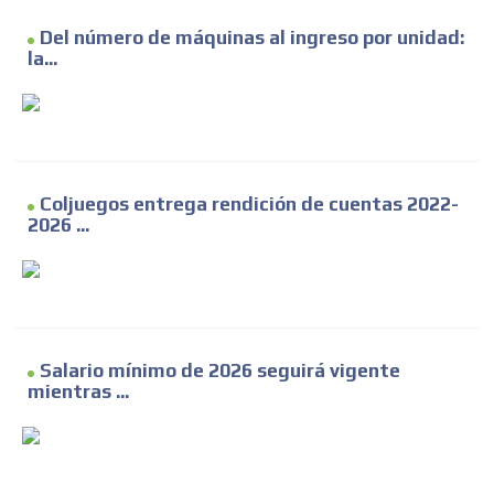
Del número de máquinas al ingreso por unidad:
la...
Coljuegos entrega rendición de cuentas 2022-
2026 ...
Salario mínimo de 2026 seguirá vigente
mientras ...