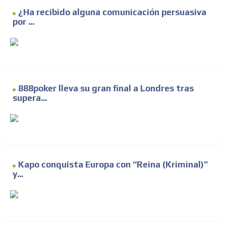
¿Ha recibido alguna comunicación persuasiva
por ...
888poker lleva su gran final a Londres tras
supera...
Kapo conquista Europa con “Reina (Kriminal)”
y...